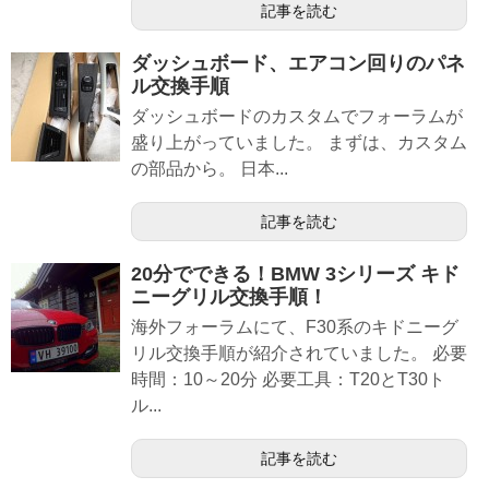
記事を読む
ダッシュボード、エアコン回りのパネ
ル交換手順
ダッシュボードのカスタムでフォーラムが
盛り上がっていました。 まずは、カスタム
の部品から。 日本...
記事を読む
20分でできる！BMW 3シリーズ キド
ニーグリル交換手順！
海外フォーラムにて、F30系のキドニーグ
リル交換手順が紹介されていました。 必要
時間：10～20分 必要工具：T20とT30ト
ル...
記事を読む