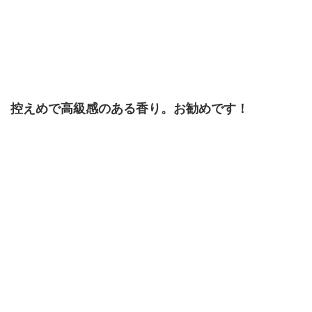
控えめで高級感のある香り。お勧めです！