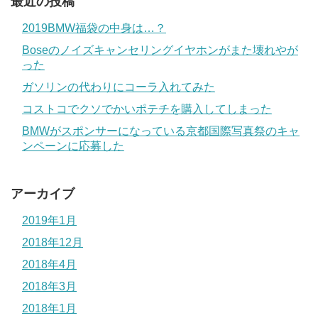
最近の投稿
2019BMW福袋の中身は…？
Boseのノイズキャンセリングイヤホンがまた壊れやが
った
ガソリンの代わりにコーラ入れてみた
コストコでクソでかいポテチを購入してしまった
BMWがスポンサーになっている京都国際写真祭のキャ
ンペーンに応募した
アーカイブ
2019年1月
2018年12月
2018年4月
2018年3月
2018年1月