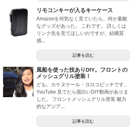
リモコンキーが入るキーケース
Amazonを何気なく見ていたら、何か素敵
なグッズがあった。 これです。 詳しくは
リンク先を見てほしいのですが、結構質
感...
記事を読む
風船を使った技ありDIY。フロントの
メッシュグリル塗装！
ども。カケヌケール・ヨロコビッチです。
YouTube 見てたら面白いDIY動画がありま
した。 フロントメッシュグリル塗装 魅力
的なアジア...
記事を読む