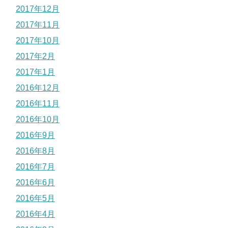
2017年12月
2017年11月
2017年10月
2017年2月
2017年1月
2016年12月
2016年11月
2016年10月
2016年9月
2016年8月
2016年7月
2016年6月
2016年5月
2016年4月