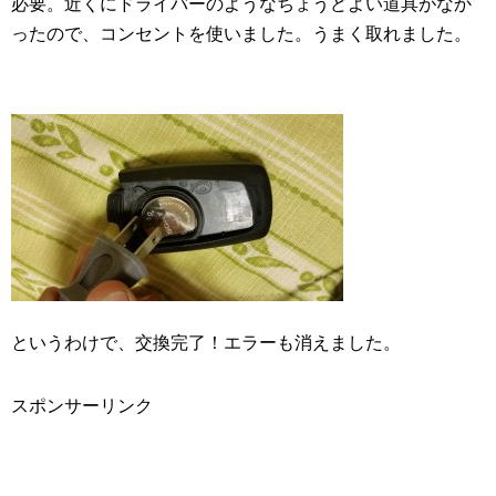
必要。近くにドライバーのようなちょうどよい道具がなか
ったので、コンセントを使いました。うまく取れました。
というわけで、交換完了！エラーも消えました。
スポンサーリンク