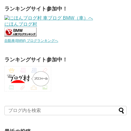
ランキングサイト参加中！
にほんブログ村
自動車(BMW) ブログランキングへ
ランキングサイト参加中！