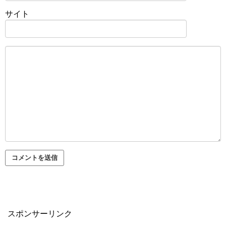
サイト
スポンサーリンク