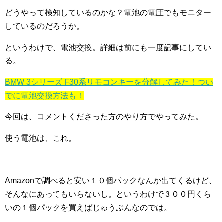
どうやって検知しているのかな？電池の電圧でもモニター
しているのだろうか。
というわけで、電池交換。詳細は前にも一度記事にしてい
る。
BMW 3シリーズ F30系リモコンキーを分解してみた！つい
でに電池交換方法も！
今回は、コメントくださった方のやり方でやってみた。
使う電池は、これ。
Amazonで調べると安い１０個パックなんか出てくるけど、
そんなにあってもいらないし。というわけで３００円くら
いの１個パックを買えばじゅうぶんなのでは。