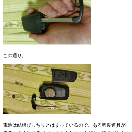
この通り。
電池は結構ぴっちりとはまっているので、ある程度道具が