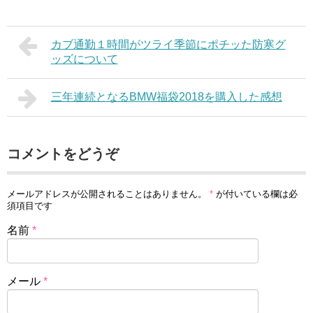
カブ通勤１時間がツライ季節にポチッた防寒グ
ッズについて
三年連続となるBMW福袋2018を購入した感想
コメントをどうぞ
メールアドレスが公開されることはありません。
*
が付いている欄は必
須項目です
名前
*
メール
*