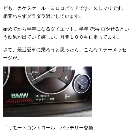
ども、カケヌケール・ヨロコビッチです。久しぶりです。
相変わらずダラダラ過ごしています。
始めてから半年になるダイエット。半年で5キロやせるとい
う効果が出ていて嬉しい。月間１００キロ走ってます。
さて、最近愛車に乗ろうと思ったら、こんなエラーメッセ
ージが。
「リモートコントロール バッテリー交換」