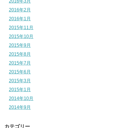
2016年3月
2016年2月
2016年1月
2015年11月
2015年10月
2015年9月
2015年8月
2015年7月
2015年6月
2015年3月
2015年1月
2014年10月
2014年9月
カテゴリー