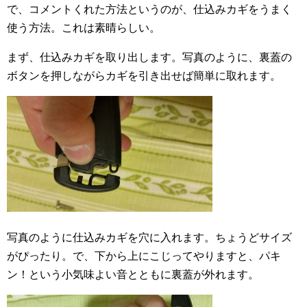
で、コメントくれた方法というのが、仕込みカギをうまく
使う方法。これは素晴らしい。
まず、仕込みカギを取り出します。写真のように、裏蓋の
ボタンを押しながらカギを引き出せば簡単に取れます。
写真のように仕込みカギを穴に入れます。ちょうどサイズ
がぴったり。で、下から上にこじってやりますと、パキ
ン！という小気味よい音とともに裏蓋が外れます。