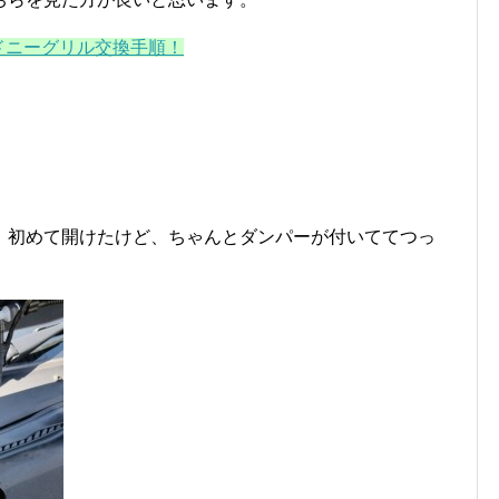
キドニーグリル交換手順！
、初めて開けたけど、ちゃんとダンパーが付いててつっ