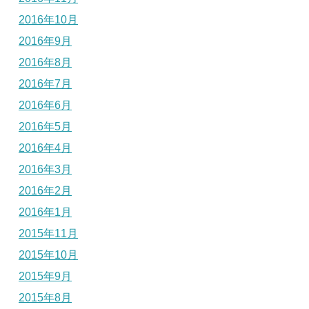
2016年10月
2016年9月
2016年8月
2016年7月
2016年6月
2016年5月
2016年4月
2016年3月
2016年2月
2016年1月
2015年11月
2015年10月
2015年9月
2015年8月