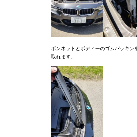
ボンネットとボディーのゴムパッキン
取れます。