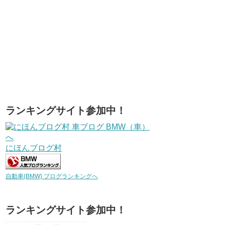
ランキングサイト参加中！
にほんブログ村
自動車(BMW) ブログランキングへ
ランキングサイト参加中！