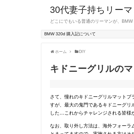
30代妻子持ちリーマン
どこにでもいる普通のリーマンが、BMW
BMW 320d 購入記について
ホーム
DIY
キドニーグリルのマ
さて、憧れのキドニーグリルマットブ
すが、最大の鬼門であるキドニーグリ
した…これからチャレンジされる皆様
なお、取り外し方法は、海外フォーラ
とまってますので、実施される方はそ