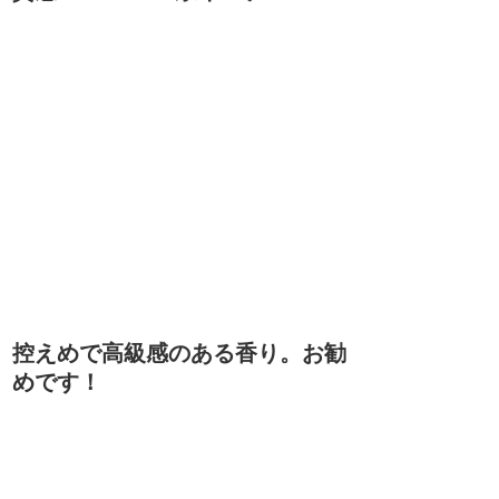
控えめで高級感のある香り。お勧
めです！