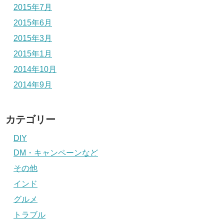
2015年7月
2015年6月
2015年3月
2015年1月
2014年10月
2014年9月
カテゴリー
DIY
DM・キャンペーンなど
その他
インド
グルメ
トラブル