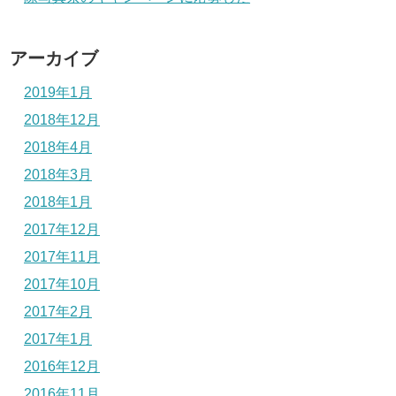
アーカイブ
2019年1月
2018年12月
2018年4月
2018年3月
2018年1月
2017年12月
2017年11月
2017年10月
2017年2月
2017年1月
2016年12月
2016年11月