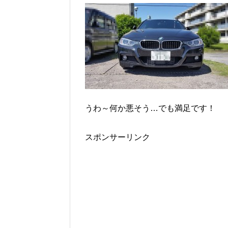
うわ～何か悪そう…でも満足です！
スポンサーリンク