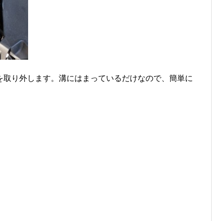
を取り外します。溝にはまっているだけなので、簡単に