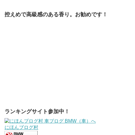
控えめで高級感のある香り。お勧めです！
ランキングサイト参加中！
にほんブログ村