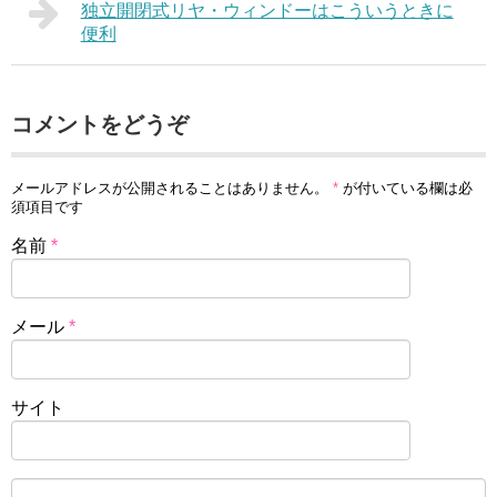
独立開閉式リヤ・ウィンドーはこういうときに
便利
コメントをどうぞ
メールアドレスが公開されることはありません。
*
が付いている欄は必
須項目です
名前
*
メール
*
サイト