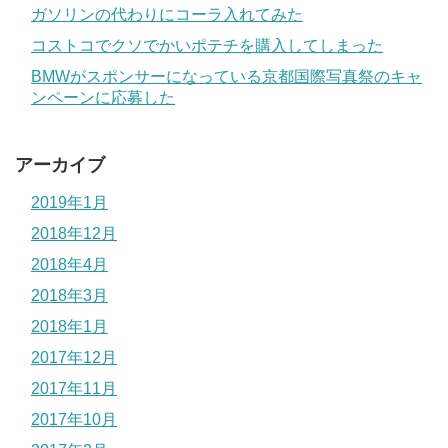
ガソリンの代わりにコーラ入れてみた
コストコでクソでかいポテチを購入してしまった
BMWがスポンサーになっている京都国際写真祭のキャ
ンペーンに応募した
アーカイブ
2019年1月
2018年12月
2018年4月
2018年3月
2018年1月
2017年12月
2017年11月
2017年10月