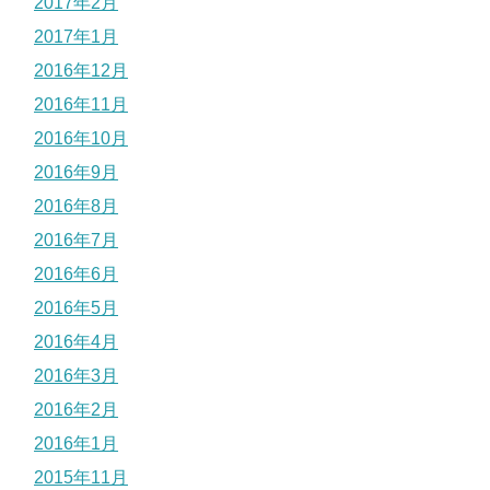
2017年2月
2017年1月
2016年12月
2016年11月
2016年10月
2016年9月
2016年8月
2016年7月
2016年6月
2016年5月
2016年4月
2016年3月
2016年2月
2016年1月
2015年11月