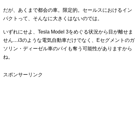
だが、あくまで都会の車。限定的。セールスにおけるイン
パクトって、そんなに大きくはないのでは。
いずれにせよ、Tesla Model 3をめぐる状況から目が離せま
せん…i3のような電気自動車だけでなく、Eセグメントのガ
ソリン・ディーゼル車のパイも奪う可能性がありますから
ね。
スポンサーリンク