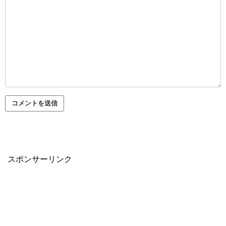
スポンサーリンク