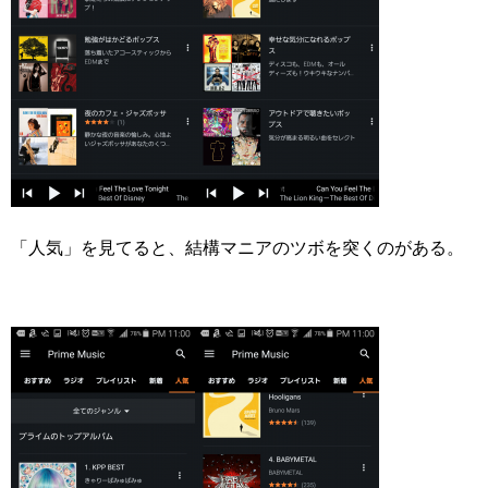
「人気」を見てると、結構マニアのツボを突くのがある。