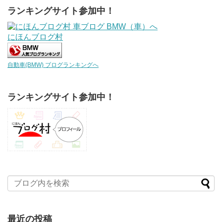
ランキングサイト参加中！
にほんブログ村
自動車(BMW) ブログランキングへ
ランキングサイト参加中！
最近の投稿