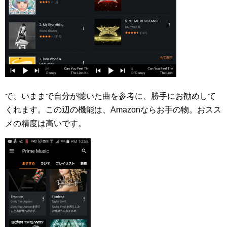
で、いままで自分が聴いた曲を参考に、勝手にお勧めして
くれます。この辺の機能は、Amazonならお手の物。おスス
メの精度は高いです。