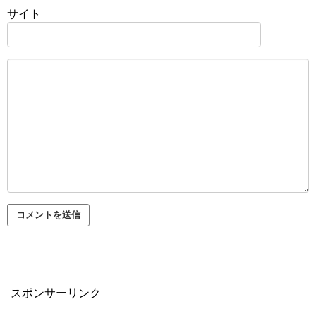
サイト
スポンサーリンク