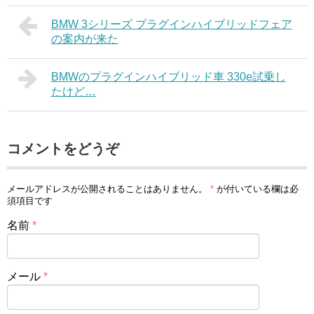
BMW 3シリーズ プラグインハイブリッドフェア
の案内が来た
BMWのプラグインハイブリッド車 330e試乗し
たけど…
コメントをどうぞ
メールアドレスが公開されることはありません。
*
が付いている欄は必
須項目です
名前
*
メール
*