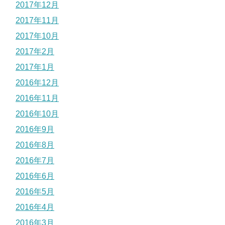
2017年12月
2017年11月
2017年10月
2017年2月
2017年1月
2016年12月
2016年11月
2016年10月
2016年9月
2016年8月
2016年7月
2016年6月
2016年5月
2016年4月
2016年3月