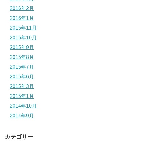
2016年2月
2016年1月
2015年11月
2015年10月
2015年9月
2015年8月
2015年7月
2015年6月
2015年3月
2015年1月
2014年10月
2014年9月
カテゴリー