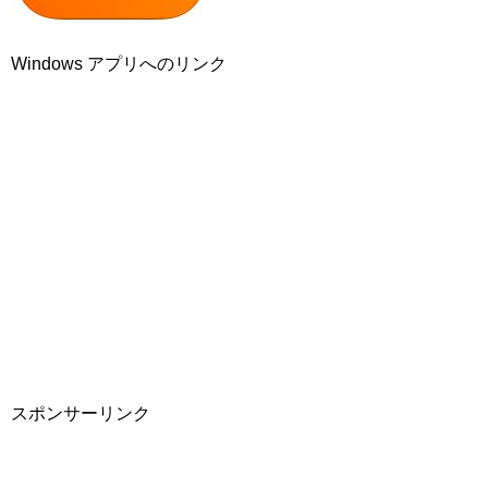
Windows アプリへのリンク
スポンサーリンク