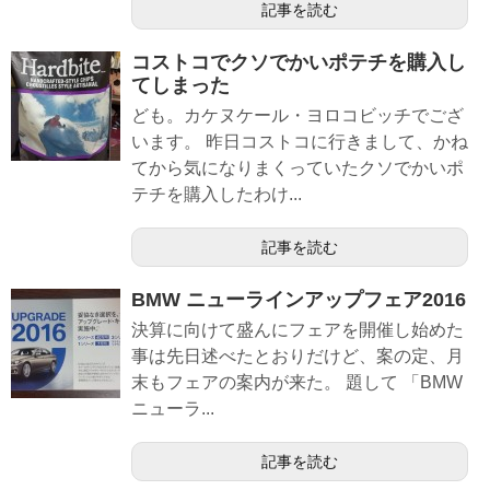
記事を読む
コストコでクソでかいポテチを購入し
てしまった
ども。カケヌケール・ヨロコビッチでござ
います。 昨日コストコに行きまして、かね
てから気になりまくっていたクソでかいポ
テチを購入したわけ...
記事を読む
BMW ニューラインアップフェア2016
決算に向けて盛んにフェアを開催し始めた
事は先日述べたとおりだけど、案の定、月
末もフェアの案内が来た。 題して 「BMW
ニューラ...
記事を読む