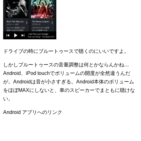
ドライブの時にブルートゥースで聴くのにいいですよ。
しかしブルートゥースの音量調整は何とかならんかね…
Android、iPod touchでボリュームの開度が全然違うんだ
が。Androidは音が小さすぎる。Android本体のボリューム
をほぼMAXにしないと、車のスピーカーでまともに聴けな
い。
Android アプリへのリンク