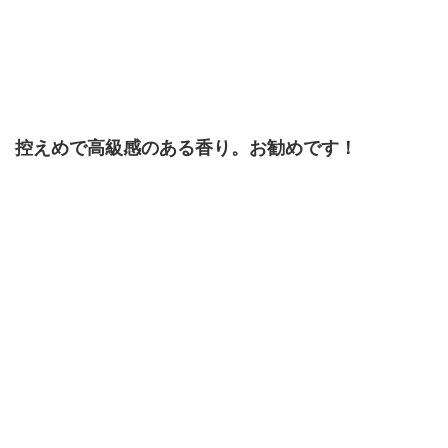
控えめで高級感のある香り。お勧めです！