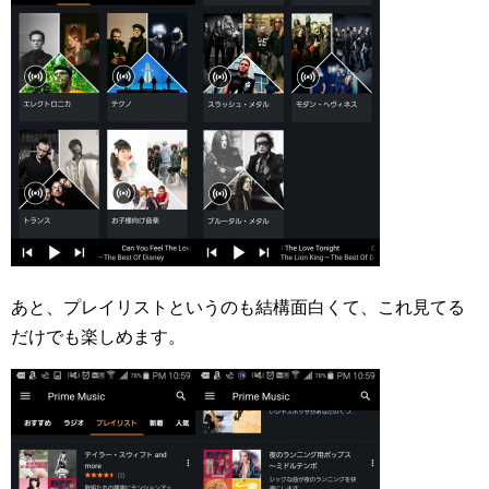
あと、プレイリストというのも結構面白くて、これ見てる
だけでも楽しめます。