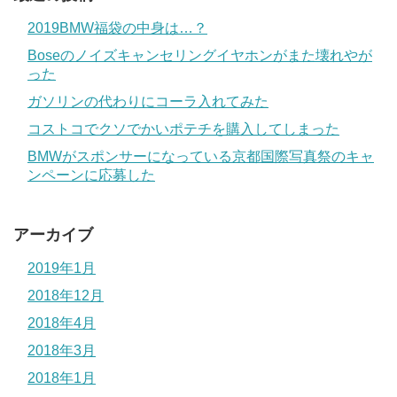
2019BMW福袋の中身は…？
Boseのノイズキャンセリングイヤホンがまた壊れやが
った
ガソリンの代わりにコーラ入れてみた
コストコでクソでかいポテチを購入してしまった
BMWがスポンサーになっている京都国際写真祭のキャ
ンペーンに応募した
アーカイブ
2019年1月
2018年12月
2018年4月
2018年3月
2018年1月