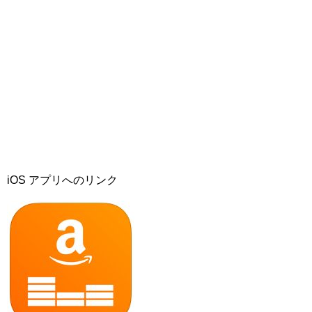
iOS アプリへのリンク