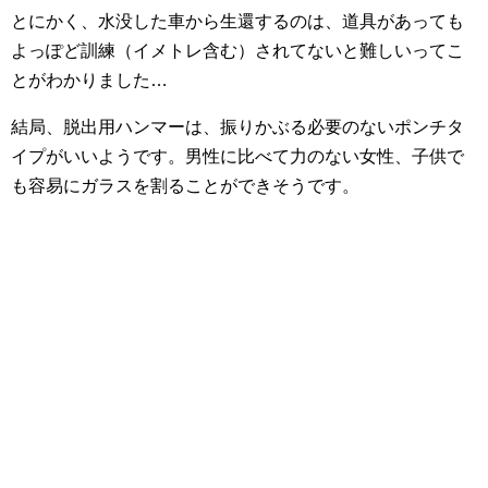
とにかく、水没した車から生還するのは、道具があっても
よっぽど訓練（イメトレ含む）されてないと難しいってこ
とがわかりました…
結局、脱出用ハンマーは、振りかぶる必要のないポンチタ
イプがいいようです。男性に比べて力のない女性、子供で
も容易にガラスを割ることができそうです。