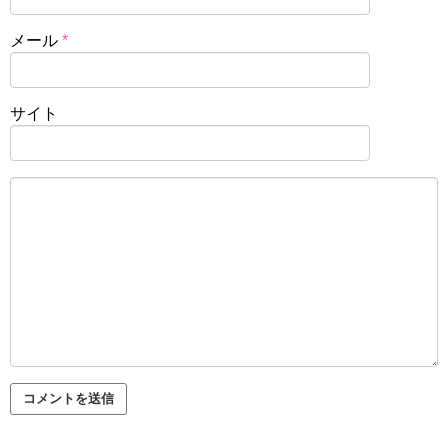
メール
*
サイト