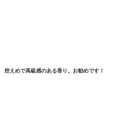
控えめで高級感のある香り。お勧めです！