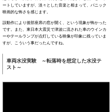
ートしていますが、淡々とした音楽と相まって、パニック
映画的な怖さを感じます。
誤動作により後部座席の窓が開く、という現象が怖かった
です。また、東日本大震災で津波に流された車のウインカ
ーやテールランプが点灯している映像が印象に残っていま
すが、こういう事だったんですね。
車両水没実験 ～転落時を想定した水没テ
スト～