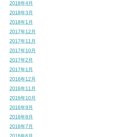
2018年4月
2018年3月
2018年1月
2017年12月
2017年11月
2017年10月
2017年2月
2017年1月
2016年12月
2016年11月
2016年10月
2016年9月
2016年8月
2016年7月
2016年6月