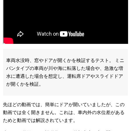
車両水没時、窓やドアが開くかを検証するテスト。
ミニ
バンタイプの車両が川や海に転落した場合や、急激な増
水に遭遇した場合を想定し、­運転席ドアやスライドドア
が開くかを検証。
先ほどの動画では、簡単にドアが開いていましたが、この
動画では全く開きません。これは、車内外の水位差がある
ためと動画では解説されています。