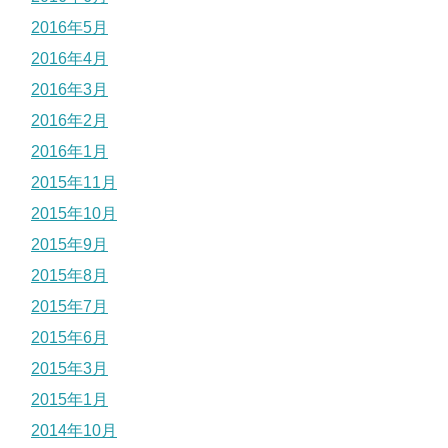
2016年5月
2016年4月
2016年3月
2016年2月
2016年1月
2015年11月
2015年10月
2015年9月
2015年8月
2015年7月
2015年6月
2015年3月
2015年1月
2014年10月