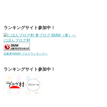
ランキングサイト参加中！
にほんブログ村
自動車(BMW) ブログランキングへ
ランキングサイト参加中！