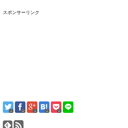
スポンサーリンク