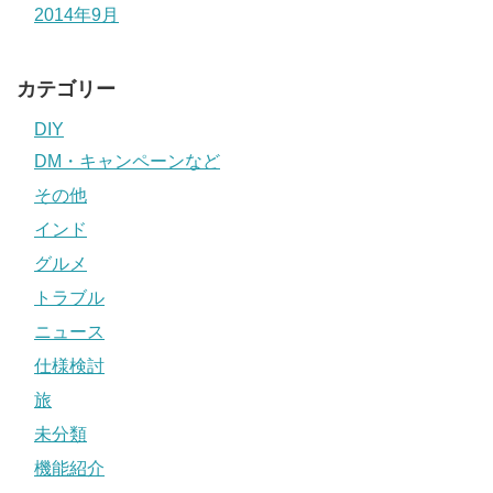
2014年9月
カテゴリー
DIY
DM・キャンペーンなど
その他
インド
グルメ
トラブル
ニュース
仕様検討
旅
未分類
機能紹介