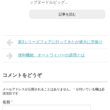
ップヌードルビッグ...
記事を読む
新3シリーズフェアに行ってきたが盛大に空振り
便利機能、オートワイパーの原理とは
コメントをどうぞ
メールアドレスが公開されることはありません。
*
が付いている欄は必
須項目です
名前
*