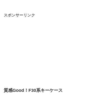
スポンサーリンク
質感Good！F30系キーケース