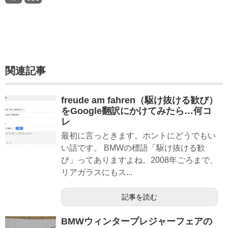
関連記事
freude am fahren（駆け抜ける歓び）
をGoogle翻訳にかけてみたら…何コ
レ
最初に言っときます。ホントにどうでもい
い話です。 BMWの標語「駆け抜ける歓
び」ってありますよね。2008年ごろまで、
リアガラスにもス...
記事を読む
BMWウィンタープレジャーフェアの