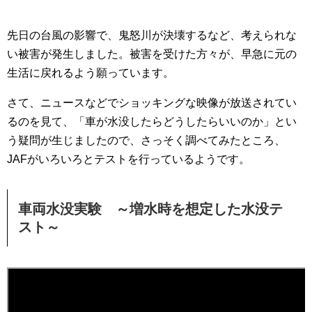
先日の台風の影響で、鬼怒川が決壊するなど、考えられな
い被害が発生しました。被害を受けた方々が、早急に元の
生活に戻れるよう願っています。
さて、ニュースなどでショッキングな映像が放送されてい
るのを見て、「車が水没したらどうしたらいいのか」とい
う疑問が生じましたので、さっそく調べてみたところ、
JAFがいろいろとテストを行っているようです。
車両水没実験 ～増水時を想定した水没テ
スト～