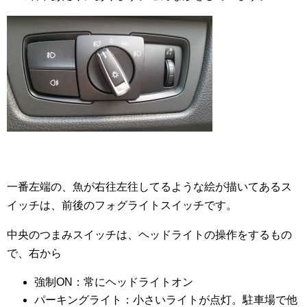
一番左端の、魚が右往左往してるような絵が描いてあるス
イッチは、前後のフォグライトスイッチです。
中央のつまみスイッチは、ヘッドライトの操作をするもの
で、右から
強制ON：常にヘッドライトオン
パーキングライト：小さいライトが点灯。駐車場で他