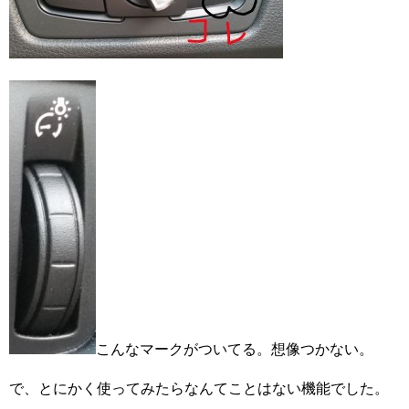
こんなマークがついてる。想像つかない。
で、とにかく使ってみたらなんてことはない機能でした。