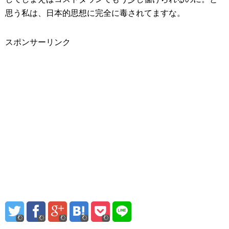
思う私は、日本的思想に完全に毒されてますな。
スポンサーリンク