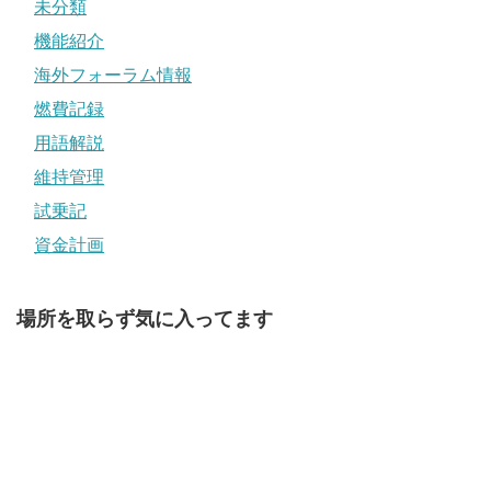
未分類
機能紹介
海外フォーラム情報
燃費記録
用語解説
維持管理
試乗記
資金計画
場所を取らず気に入ってます