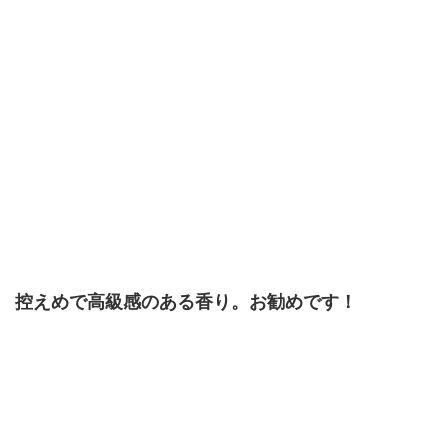
控えめで高級感のある香り。お勧めです！