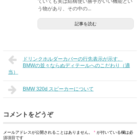
ていても実は結構使い勝手がいい機能とい
う物があり、その中の...
記事を読む
ドリンクホルダーカバーの行先表示が示す、
BMWの並々ならぬディテールへのこだわり（適
当）
BMW 320d スピーカーについて
コメントをどうぞ
メールアドレスが公開されることはありません。
*
が付いている欄は必
須項目です