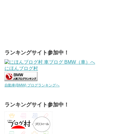
ランキングサイト参加中！
にほんブログ村
自動車(BMW) ブログランキングへ
ランキングサイト参加中！