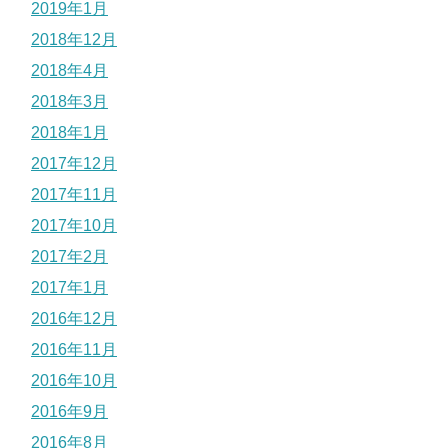
2019年1月
2018年12月
2018年4月
2018年3月
2018年1月
2017年12月
2017年11月
2017年10月
2017年2月
2017年1月
2016年12月
2016年11月
2016年10月
2016年9月
2016年8月