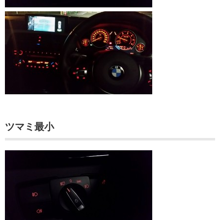
ツマミ最小