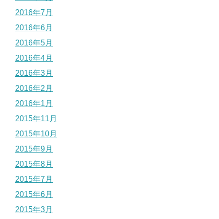
2016年7月
2016年6月
2016年5月
2016年4月
2016年3月
2016年2月
2016年1月
2015年11月
2015年10月
2015年9月
2015年8月
2015年7月
2015年6月
2015年3月