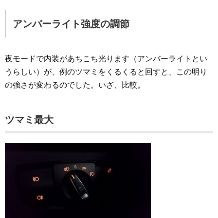
アンバーライト強度の調節
夜モードで内装があちこち光ります（アンバーライトとい
うらしい）が、例のツマミをくるくると回すと、この明り
の強さが変わるのでした。いざ、比較。
ツマミ最大