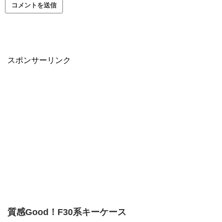
スポンサーリンク
質感Good！F30系キーケース