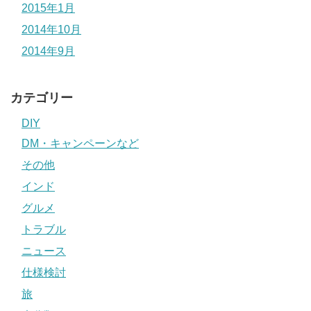
2015年1月
2014年10月
2014年9月
カテゴリー
DIY
DM・キャンペーンなど
その他
インド
グルメ
トラブル
ニュース
仕様検討
旅