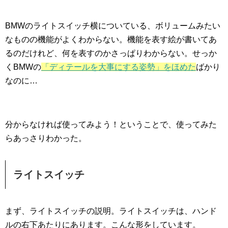
BMWのライトスイッチ横についている、ボリュームみたい
なものの機能がよくわからない。機能を表す絵が書いてあ
るのだけれど、何を表すのかさっぱりわからない。せっか
くBMWの
「ディテールを大事にする姿勢」をほめた
ばかり
なのに…
分からなければ使ってみよう！ということで、使ってみた
らあっさりわかった。
ライトスイッチ
まず、ライトスイッチの説明。ライトスイッチは、ハンド
ルの右下あたりにあります。こんな形をしています。