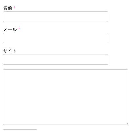
名前
*
メール
*
サイト