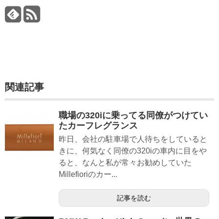
関連記事
職場の320iに乗ってる同僚がつけてい
たカーフレグランス
昨日、会社の駐車場で人待ちをしていると
きに、何気なく同僚の320iの車内に目をや
ると、なんと私が常々お勧めしていた
Millefioriのカー...
記事を読む