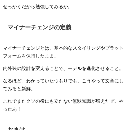
せっかくだから勉強してみるか。
マイナーチェンジの定義
マイナーチェンジとは、基本的なスタイリングやプラット
フォームを保持したまま、
内外装の設計を変えることで、モデルを進化させること。
なるほど。わかっていたつもりでも、こうやって文章にし
てみると新鮮。
これでまたクソの役にも立たない無駄知識が増えたぜ。や
ったあ！
おまけ