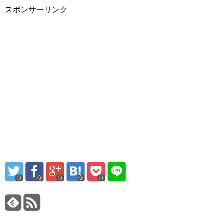
スポンサーリンク