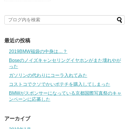
最近の投稿
2019BMW福袋の中身は…？
Boseのノイズキャンセリングイヤホンがまた壊れやが
った
ガソリンの代わりにコーラ入れてみた
コストコでクソでかいポテチを購入してしまった
BMWがスポンサーになっている京都国際写真祭のキャ
ンペーンに応募した
アーカイブ