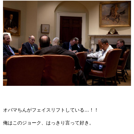
オバマちんがフェイスリフトしている…！！
俺はこのジョーク、はっきり言って好き。