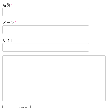
名前
*
メール
*
サイト