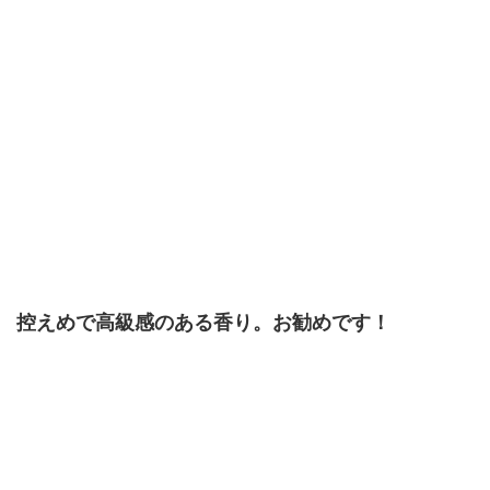
控えめで高級感のある香り。お勧めです！