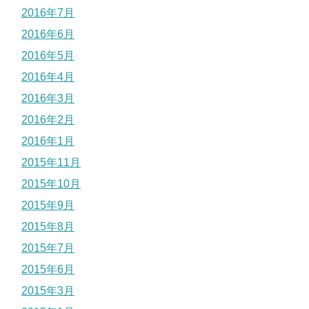
2016年7月
2016年6月
2016年5月
2016年4月
2016年3月
2016年2月
2016年1月
2015年11月
2015年10月
2015年9月
2015年8月
2015年7月
2015年6月
2015年3月