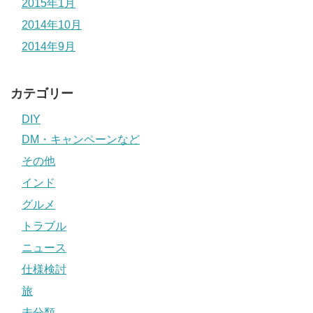
2015年1月
2014年10月
2014年9月
カテゴリー
DIY
DM・キャンペーンなど
その他
インド
グルメ
トラブル
ニュース
仕様検討
旅
未分類