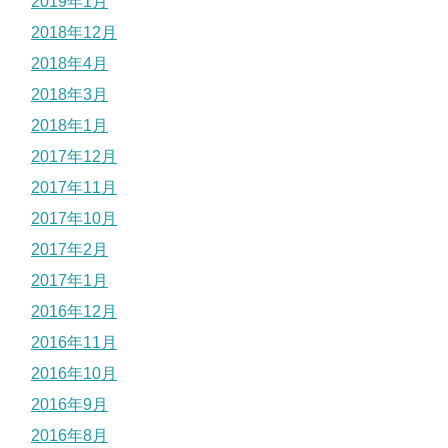
2019年1月
2018年12月
2018年4月
2018年3月
2018年1月
2017年12月
2017年11月
2017年10月
2017年2月
2017年1月
2016年12月
2016年11月
2016年10月
2016年9月
2016年8月