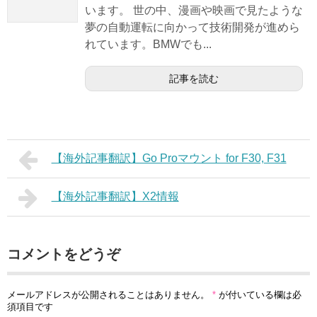
います。 世の中、漫画や映画で見たような
夢の自動運転に向かって技術開発が進めら
れています。BMWでも...
記事を読む
【海外記事翻訳】Go Proマウント for F30, F31
【海外記事翻訳】X2情報
コメントをどうぞ
メールアドレスが公開されることはありません。
*
が付いている欄は必
須項目です