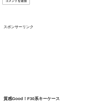
スポンサーリンク
質感Good！F30系キーケース