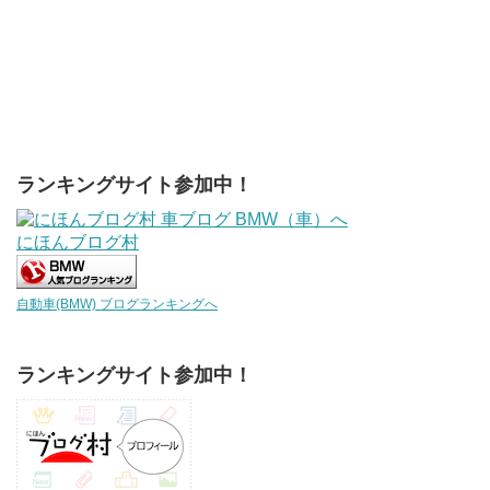
ランキングサイト参加中！
にほんブログ村
自動車(BMW) ブログランキングへ
ランキングサイト参加中！