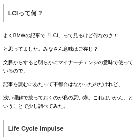
LCIって何？
よくBMWの記事で「LCI」って見るけど何なのさ！
と思ってました。みなさん意味はご存じ？
文脈からすると明らかにマイナーチェンジの意味で使って
いるので、
記事を読むにあたって不都合はなかったのだけれど、
浅い理解で放っておくのが私の悪い癖。これはいかん、と
いうことで少し調べてみた。
Life Cycle Impulse