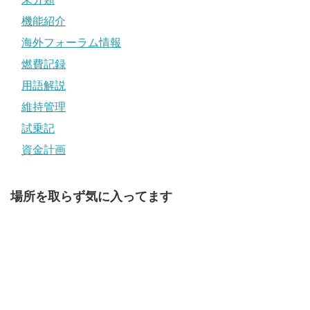
機能紹介
海外フォーラム情報
燃費記録
用語解説
維持管理
試乗記
資金計画
場所を取らず気に入ってます