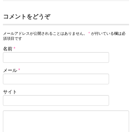
コメントをどうぞ
メールアドレスが公開されることはありません。
*
が付いている欄は必
須項目です
名前
*
メール
*
サイト