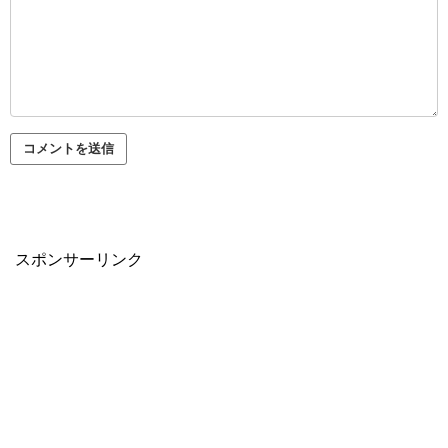
スポンサーリンク