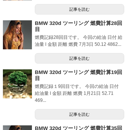
記事を読む
BMW 320d ツーリング 燃費計算28回
目
燃費記録28回目です。 今回の給油 日付 給
油量 l 金額 距離 燃費 7月3日 50.12 4862...
記事を読む
BMW 320d ツーリング 燃費計算19回
目
燃費記録１9回目です。 今回の給油 日付
給油量 l 金額 距離 燃費 1月21日 52.71
469...
記事を読む
BMW 320d ツーリング 燃費計算35回