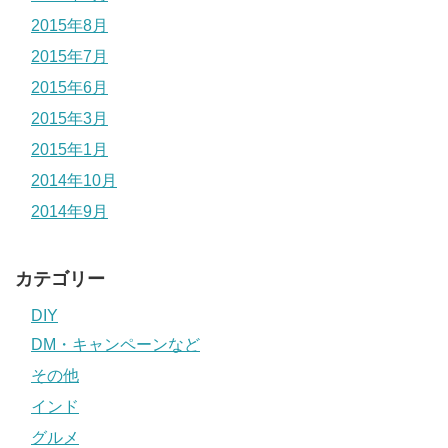
2015年8月
2015年7月
2015年6月
2015年3月
2015年1月
2014年10月
2014年9月
カテゴリー
DIY
DM・キャンペーンなど
その他
インド
グルメ