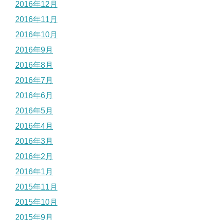
2016年12月
2016年11月
2016年10月
2016年9月
2016年8月
2016年7月
2016年6月
2016年5月
2016年4月
2016年3月
2016年2月
2016年1月
2015年11月
2015年10月
2015年9月