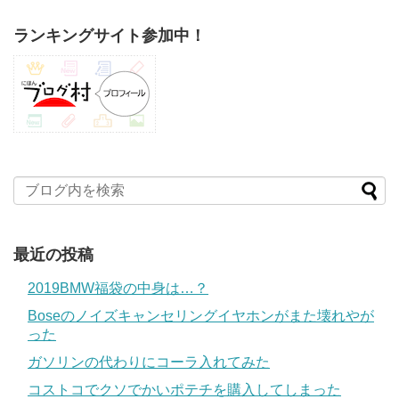
ランキングサイト参加中！
最近の投稿
2019BMW福袋の中身は…？
Boseのノイズキャンセリングイヤホンがまた壊れやが
った
ガソリンの代わりにコーラ入れてみた
コストコでクソでかいポテチを購入してしまった