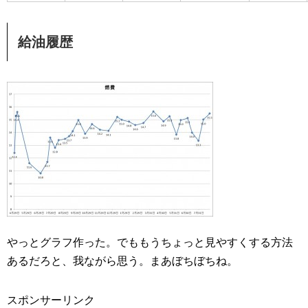
給油履歴
やっとグラフ作った。でももうちょっと見やすくする方法
あるだろと、我ながら思う。まあぼちぼちね。
スポンサーリンク