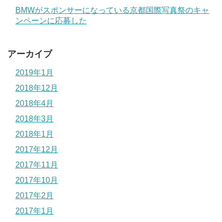
BMWがスポンサーになっている京都国際写真祭のキャ
ンペーンに応募した
アーカイブ
2019年1月
2018年12月
2018年4月
2018年3月
2018年1月
2017年12月
2017年11月
2017年10月
2017年2月
2017年1月