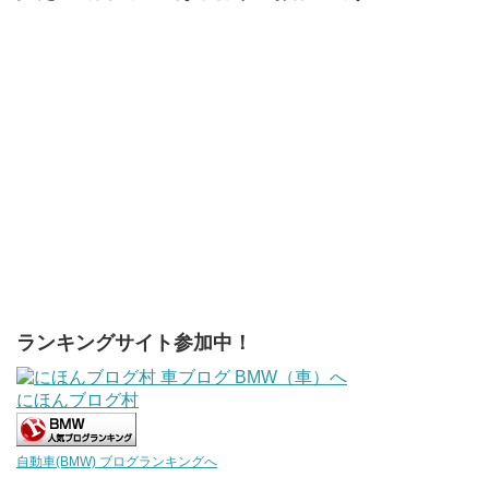
ランキングサイト参加中！
にほんブログ村
自動車(BMW) ブログランキングへ