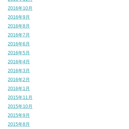
2016年10月
2016年9月
2016年8月
2016年7月
2016年6月
2016年5月
2016年4月
2016年3月
2016年2月
2016年1月
2015年11月
2015年10月
2015年9月
2015年8月