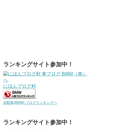
ランキングサイト参加中！
にほんブログ村
自動車(BMW) ブログランキングへ
ランキングサイト参加中！