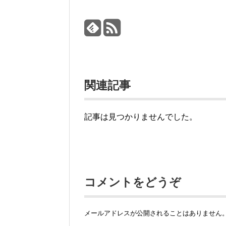
関連記事
記事は見つかりませんでした。
コメントをどうぞ
メールアドレスが公開されることはありません