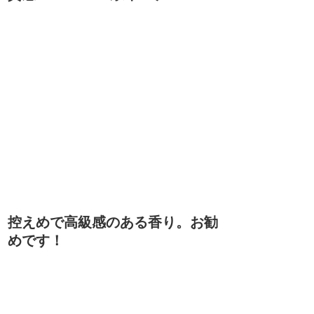
控えめで高級感のある香り。お勧
めです！