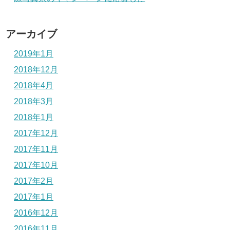
アーカイブ
2019年1月
2018年12月
2018年4月
2018年3月
2018年1月
2017年12月
2017年11月
2017年10月
2017年2月
2017年1月
2016年12月
2016年11月