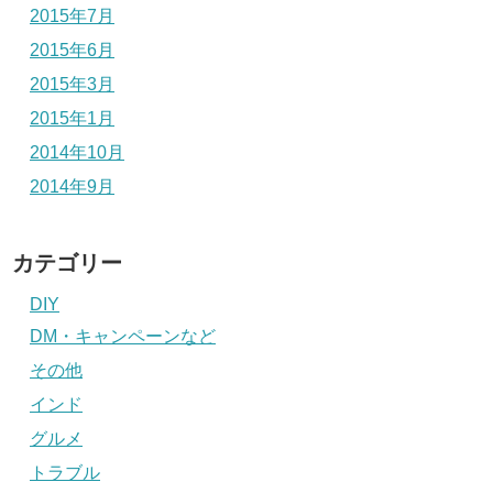
2015年7月
2015年6月
2015年3月
2015年1月
2014年10月
2014年9月
カテゴリー
DIY
DM・キャンペーンなど
その他
インド
グルメ
トラブル