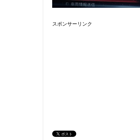
スポンサーリンク