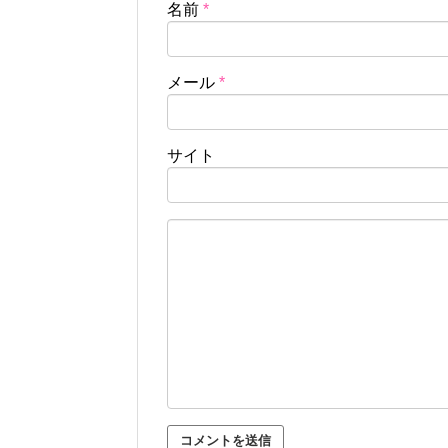
名前
*
メール
*
サイト