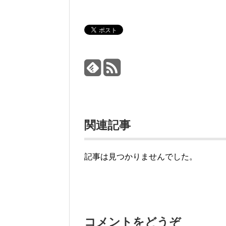
関連記事
記事は見つかりませんでした。
コメントをどうぞ