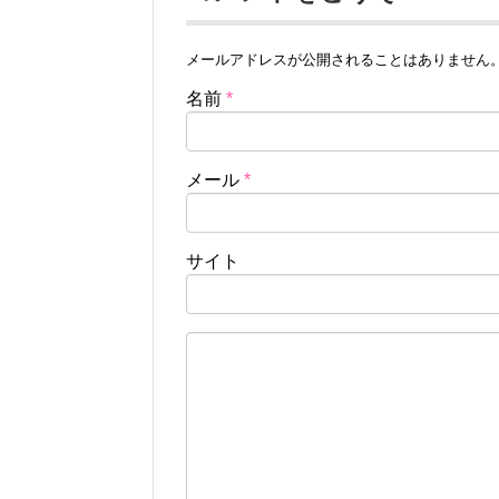
メールアドレスが公開されることはありません
名前
*
メール
*
サイト