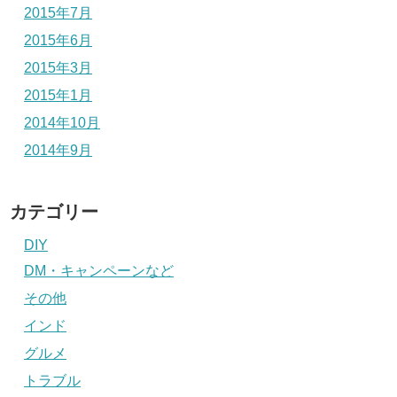
2015年7月
2015年6月
2015年3月
2015年1月
2014年10月
2014年9月
カテゴリー
DIY
DM・キャンペーンなど
その他
インド
グルメ
トラブル