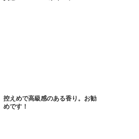
控えめで高級感のある香り。お勧
めです！