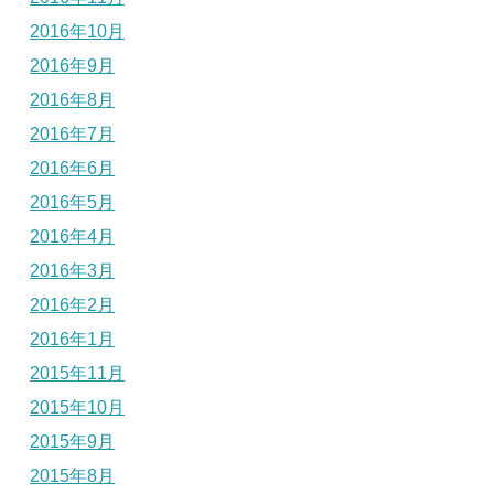
2016年10月
2016年9月
2016年8月
2016年7月
2016年6月
2016年5月
2016年4月
2016年3月
2016年2月
2016年1月
2015年11月
2015年10月
2015年9月
2015年8月