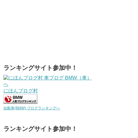
ランキングサイト参加中！
にほんブログ村
自動車(BMW) ブログランキングへ
ランキングサイト参加中！