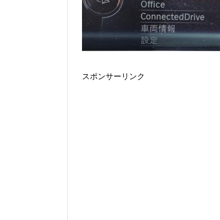
スポンサーリンク