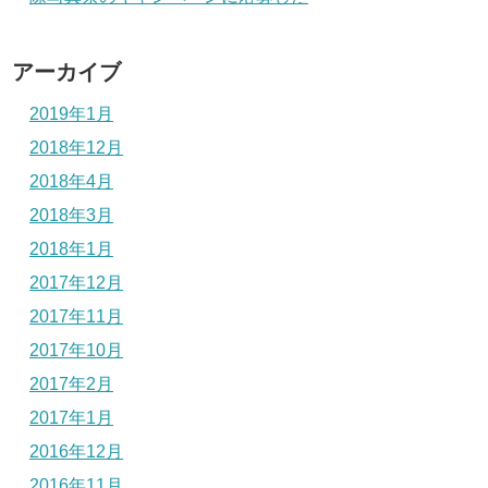
アーカイブ
2019年1月
2018年12月
2018年4月
2018年3月
2018年1月
2017年12月
2017年11月
2017年10月
2017年2月
2017年1月
2016年12月
2016年11月