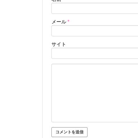
メール
*
サイト