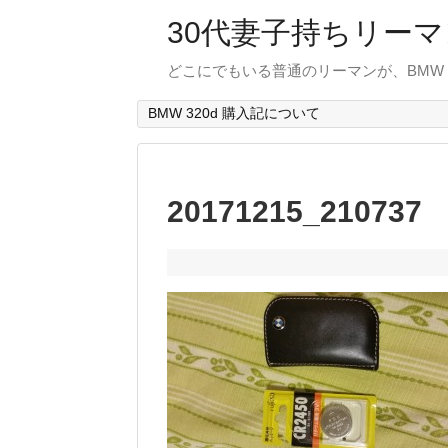
30代妻子持ちリーマン
どこにでもいる普通のリーマンが、BMW
BMW 320d 購入記について
20171215_210737