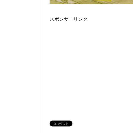
スポンサーリンク