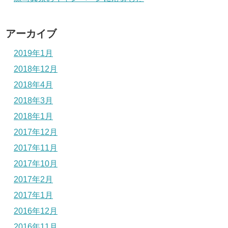
アーカイブ
2019年1月
2018年12月
2018年4月
2018年3月
2018年1月
2017年12月
2017年11月
2017年10月
2017年2月
2017年1月
2016年12月
2016年11月