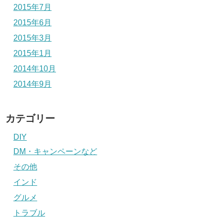
2015年7月
2015年6月
2015年3月
2015年1月
2014年10月
2014年9月
カテゴリー
DIY
DM・キャンペーンなど
その他
インド
グルメ
トラブル