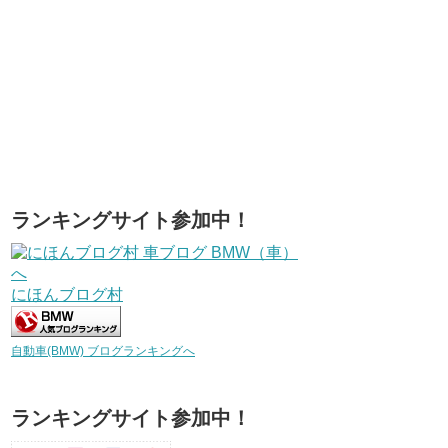
ランキングサイト参加中！
にほんブログ村
自動車(BMW) ブログランキングへ
ランキングサイト参加中！