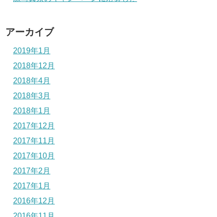
アーカイブ
2019年1月
2018年12月
2018年4月
2018年3月
2018年1月
2017年12月
2017年11月
2017年10月
2017年2月
2017年1月
2016年12月
2016年11月