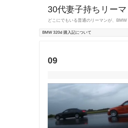
30代妻子持ちリーマン
どこにでもいる普通のリーマンが、BMW
BMW 320d 購入記について
09