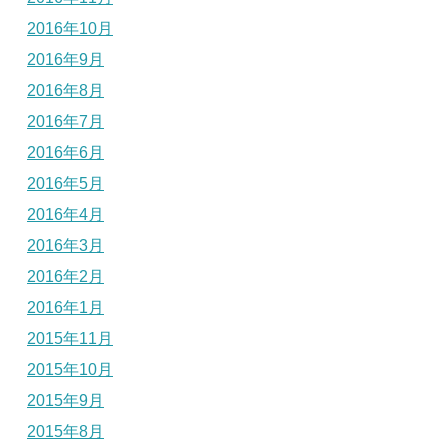
2016年10月
2016年9月
2016年8月
2016年7月
2016年6月
2016年5月
2016年4月
2016年3月
2016年2月
2016年1月
2015年11月
2015年10月
2015年9月
2015年8月