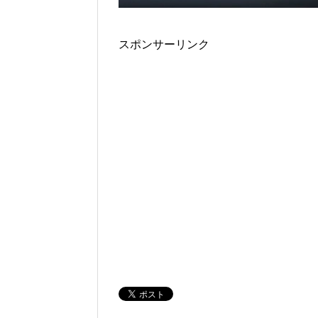
スポンサーリンク