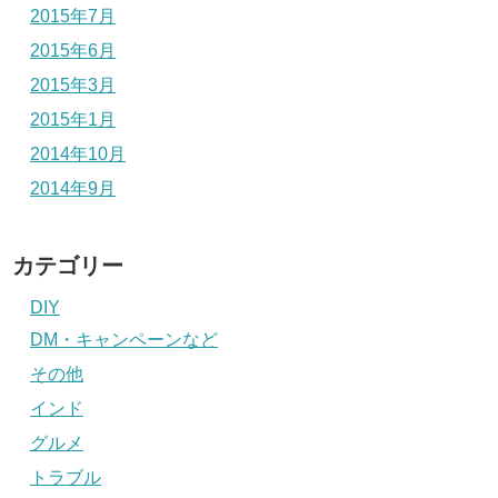
2015年7月
2015年6月
2015年3月
2015年1月
2014年10月
2014年9月
カテゴリー
DIY
DM・キャンペーンなど
その他
インド
グルメ
トラブル