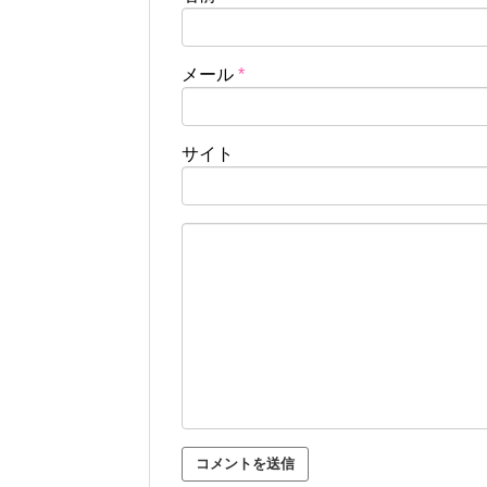
メール
*
サイト