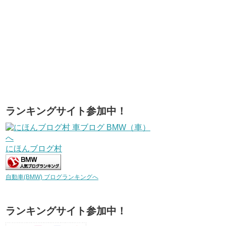
ランキングサイト参加中！
にほんブログ村
自動車(BMW) ブログランキングへ
ランキングサイト参加中！