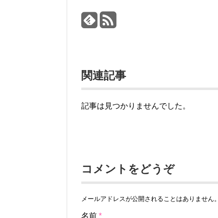
関連記事
記事は見つかりませんでした。
コメントをどうぞ
メールアドレスが公開されることはありません
名前
*