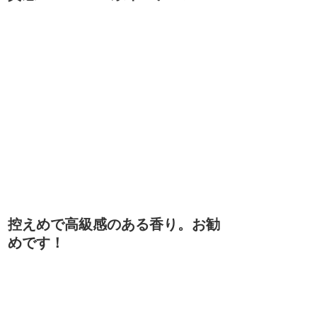
控えめで高級感のある香り。お勧
めです！