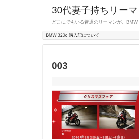
30代妻子持ちリーマン
どこにでもいる普通のリーマンが、BMW
BMW 320d 購入記について
003