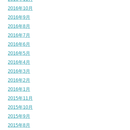
2016年10月
2016年9月
2016年8月
2016年7月
2016年6月
2016年5月
2016年4月
2016年3月
2016年2月
2016年1月
2015年11月
2015年10月
2015年9月
2015年8月