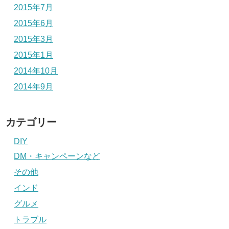
2015年7月
2015年6月
2015年3月
2015年1月
2014年10月
2014年9月
カテゴリー
DIY
DM・キャンペーンなど
その他
インド
グルメ
トラブル