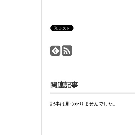
関連記事
記事は見つかりませんでした。