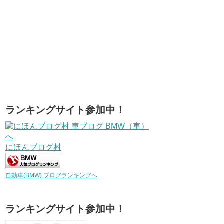
ランキングサイト参加中！
にほんブログ村
自動車(BMW) ブログランキングへ
ランキングサイト参加中！