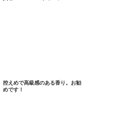
控えめで高級感のある香り。お勧
めです！