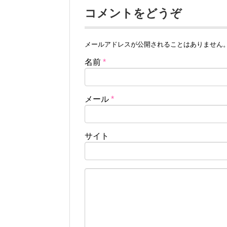
コメントをどうぞ
メールアドレスが公開されることはありません
名前
*
メール
*
サイト