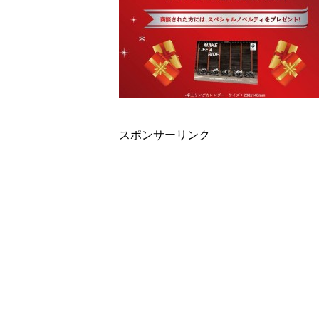
スポンサーリンク