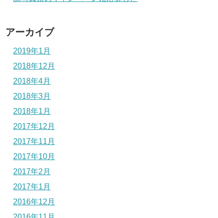
アーカイブ
2019年1月
2018年12月
2018年4月
2018年3月
2018年1月
2017年12月
2017年11月
2017年10月
2017年2月
2017年1月
2016年12月
2016年11月