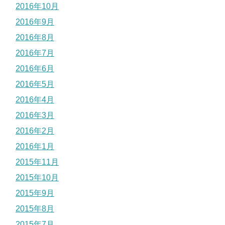
2016年10月
2016年9月
2016年8月
2016年7月
2016年6月
2016年5月
2016年4月
2016年3月
2016年2月
2016年1月
2015年11月
2015年10月
2015年9月
2015年8月
2015年7月