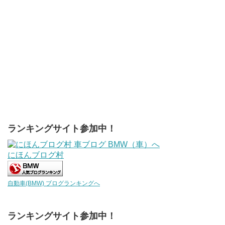
ランキングサイト参加中！
にほんブログ村
自動車(BMW) ブログランキングへ
ランキングサイト参加中！