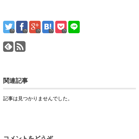
関連記事
記事は見つかりませんでした。
コメントをどうぞ