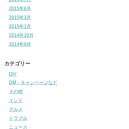
2015年6月
2015年3月
2015年1月
2014年10月
2014年9月
カテゴリー
DIY
DM・キャンペーンなど
その他
インド
グルメ
トラブル
ニュース