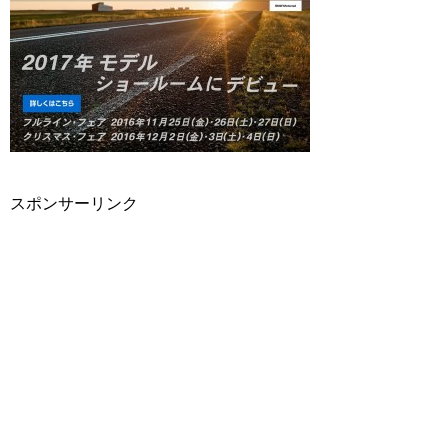
スポンサーリンク