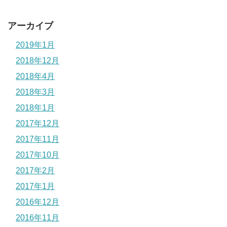
アーカイブ
2019年1月
2018年12月
2018年4月
2018年3月
2018年1月
2017年12月
2017年11月
2017年10月
2017年2月
2017年1月
2016年12月
2016年11月