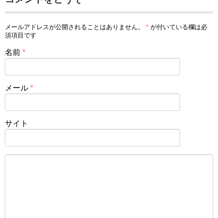
メールアドレスが公開されることはありません。
*
が付いている欄は必
須項目です
名前
*
メール
*
サイト