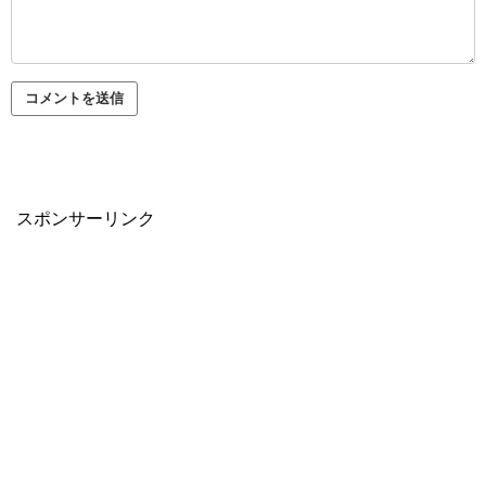
スポンサーリンク