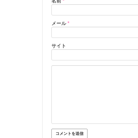
名前
*
メール
*
サイト