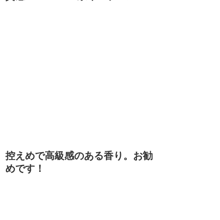
控えめで高級感のある香り。お勧
めです！