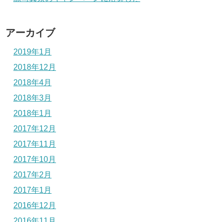
アーカイブ
2019年1月
2018年12月
2018年4月
2018年3月
2018年1月
2017年12月
2017年11月
2017年10月
2017年2月
2017年1月
2016年12月
2016年11月