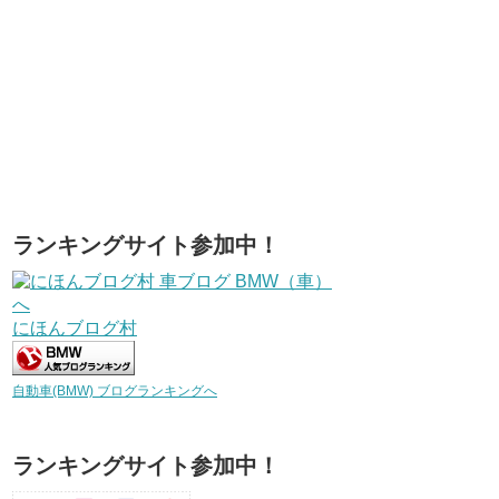
ランキングサイト参加中！
にほんブログ村
自動車(BMW) ブログランキングへ
ランキングサイト参加中！