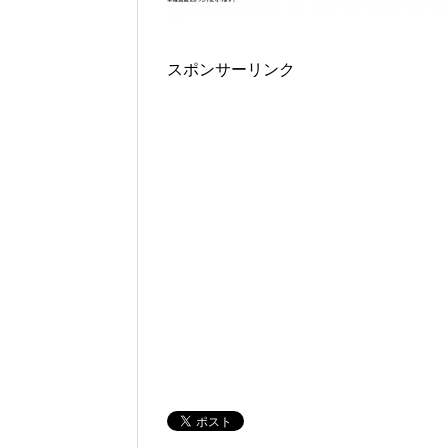
スポンサーリンク