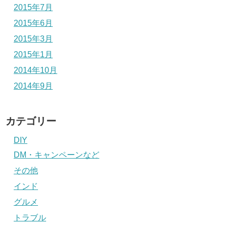
2015年7月
2015年6月
2015年3月
2015年1月
2014年10月
2014年9月
カテゴリー
DIY
DM・キャンペーンなど
その他
インド
グルメ
トラブル