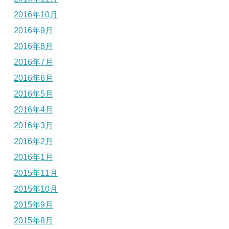
2016年10月
2016年9月
2016年8月
2016年7月
2016年6月
2016年5月
2016年4月
2016年3月
2016年2月
2016年1月
2015年11月
2015年10月
2015年9月
2015年8月