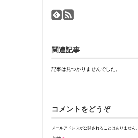
関連記事
記事は見つかりませんでした。
コメントをどうぞ
メールアドレスが公開されることはありません