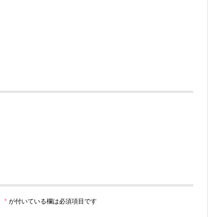
。
*
が付いている欄は必須項目です