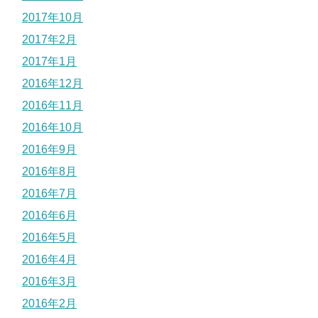
2017年10月
2017年2月
2017年1月
2016年12月
2016年11月
2016年10月
2016年9月
2016年8月
2016年7月
2016年6月
2016年5月
2016年4月
2016年3月
2016年2月