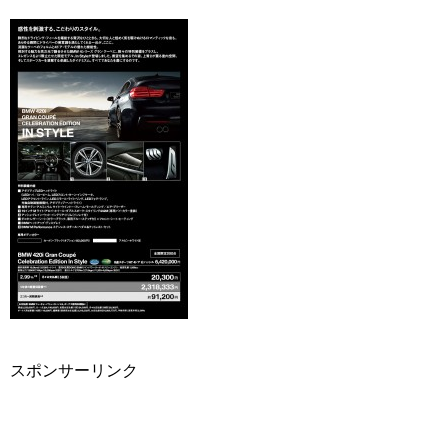
スポンサーリンク