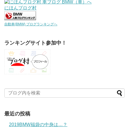
にほんブログ村
自動車(BMW) ブログランキングへ
ランキングサイト参加中！
最近の投稿
2019BMW福袋の中身は…？