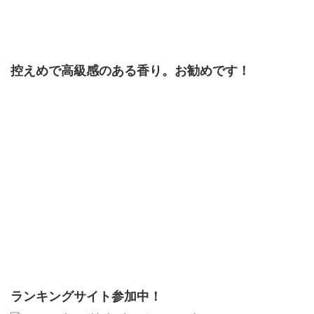
控えめで高級感のある香り。お勧めです！
ランキングサイト参加中！