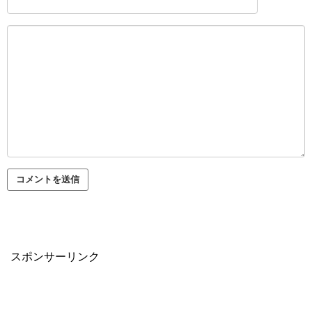
スポンサーリンク