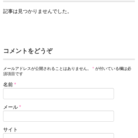
記事は見つかりませんでした。
コメントをどうぞ
メールアドレスが公開されることはありません。
*
が付いている欄は必
須項目です
名前
*
メール
*
サイト