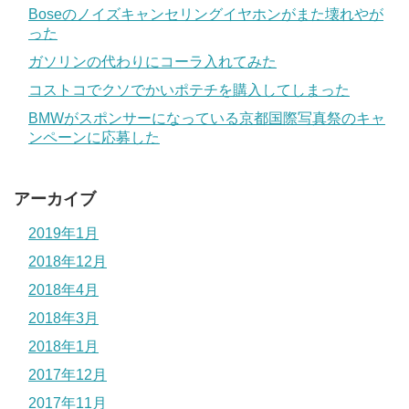
Boseのノイズキャンセリングイヤホンがまた壊れやが
った
ガソリンの代わりにコーラ入れてみた
コストコでクソでかいポテチを購入してしまった
BMWがスポンサーになっている京都国際写真祭のキャ
ンペーンに応募した
アーカイブ
2019年1月
2018年12月
2018年4月
2018年3月
2018年1月
2017年12月
2017年11月