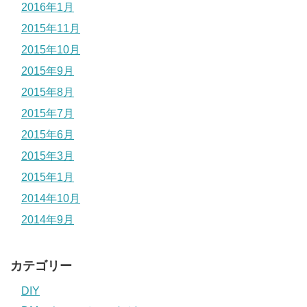
2016年1月
2015年11月
2015年10月
2015年9月
2015年8月
2015年7月
2015年6月
2015年3月
2015年1月
2014年10月
2014年9月
カテゴリー
DIY