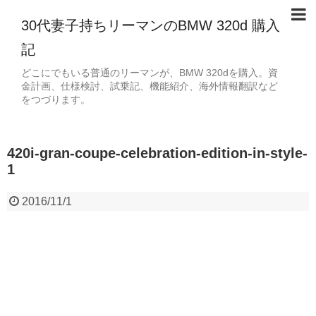
30代妻子持ちリーマンのBMW 320d 購入
記
どこにでもいる普通のリーマンが、BMW 320dを購入。資
金計画、仕様検討、試乗記、機能紹介、海外情報翻訳など
をつづります。
420i-gran-coupe-celebration-edition-in-style-
1
2016/11/1