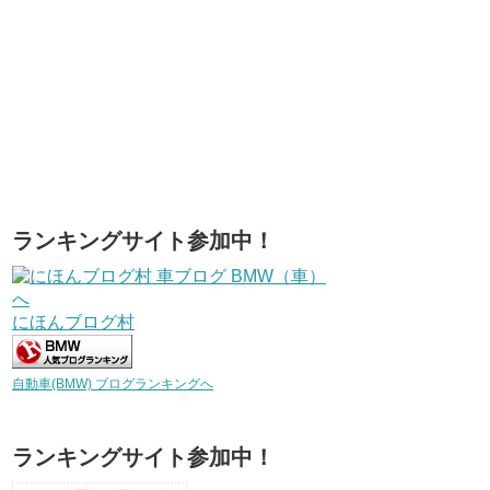
ランキングサイト参加中！
にほんブログ村
自動車(BMW) ブログランキングへ
ランキングサイト参加中！