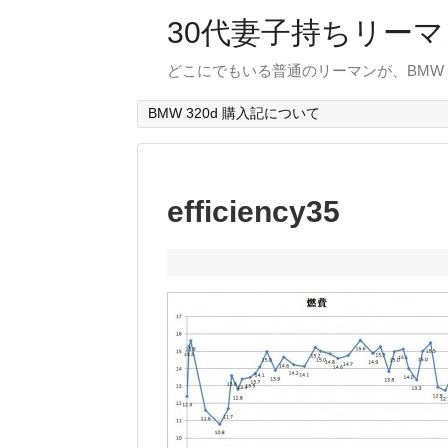
30代妻子持ちリーマン
どこにでもいる普通のリーマンが、BMW
BMW 320d 購入記について
efficiency35