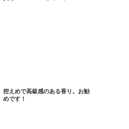
控えめで高級感のある香り。お勧
めです！