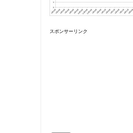
スポンサーリンク