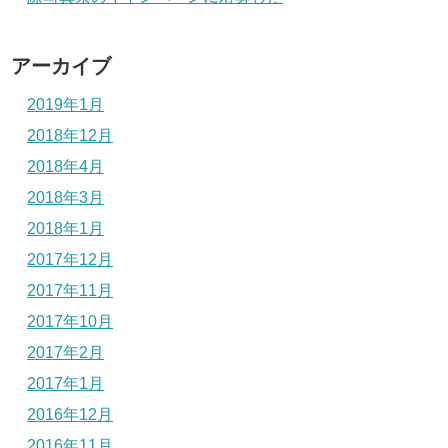
アーカイブ
2019年1月
2018年12月
2018年4月
2018年3月
2018年1月
2017年12月
2017年11月
2017年10月
2017年2月
2017年1月
2016年12月
2016年11月