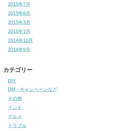
2015年7月
2015年6月
2015年3月
2015年1月
2014年10月
2014年9月
カテゴリー
DIY
DM・キャンペーンなど
その他
インド
グルメ
トラブル