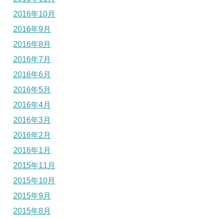
2016年10月
2016年9月
2016年8月
2016年7月
2016年6月
2016年5月
2016年4月
2016年3月
2016年2月
2016年1月
2015年11月
2015年10月
2015年9月
2015年8月