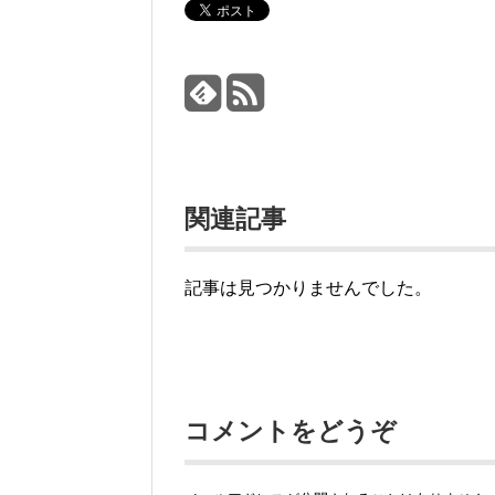
関連記事
記事は見つかりませんでした。
コメントをどうぞ