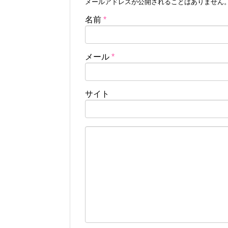
メールアドレスが公開されることはありません
名前
*
メール
*
サイト