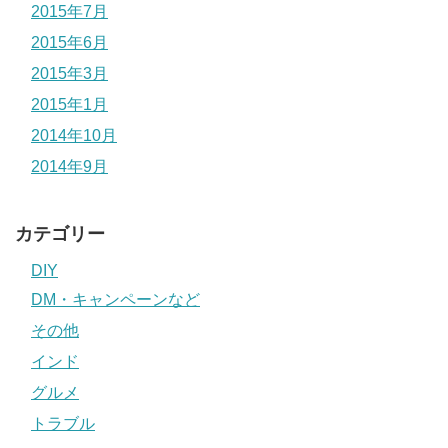
2015年7月
2015年6月
2015年3月
2015年1月
2014年10月
2014年9月
カテゴリー
DIY
DM・キャンペーンなど
その他
インド
グルメ
トラブル