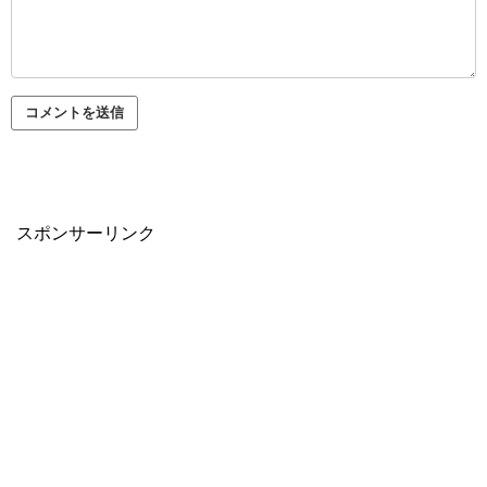
スポンサーリンク