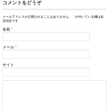
コメントをどうぞ
メールアドレスが公開されることはありません。
*
が付いている欄は必
須項目です
名前
*
メール
*
サイト