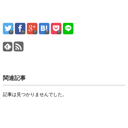
関連記事
記事は見つかりませんでした。