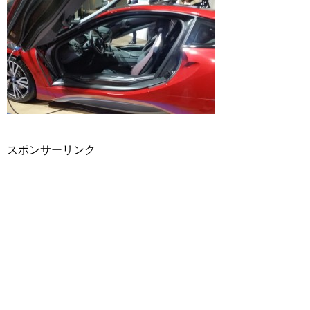
スポンサーリンク