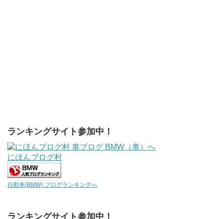
ランキングサイト参加中！
にほんブログ村
自動車(BMW) ブログランキングへ
ランキングサイト参加中！