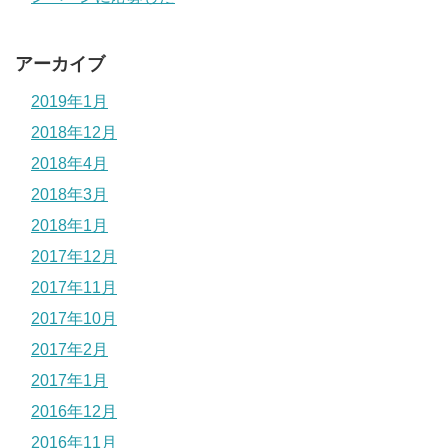
アーカイブ
2019年1月
2018年12月
2018年4月
2018年3月
2018年1月
2017年12月
2017年11月
2017年10月
2017年2月
2017年1月
2016年12月
2016年11月