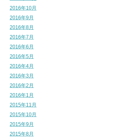
2016年10月
2016年9月
2016年8月
2016年7月
2016年6月
2016年5月
2016年4月
2016年3月
2016年2月
2016年1月
2015年11月
2015年10月
2015年9月
2015年8月