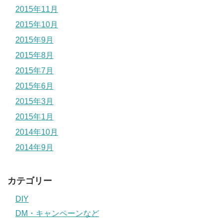
2015年11月
2015年10月
2015年9月
2015年8月
2015年7月
2015年6月
2015年3月
2015年1月
2014年10月
2014年9月
カテゴリー
DIY
DM・キャンペーンなど