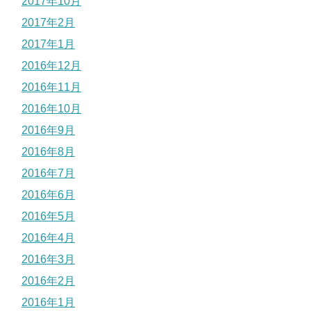
2017年10月
2017年2月
2017年1月
2016年12月
2016年11月
2016年10月
2016年9月
2016年8月
2016年7月
2016年6月
2016年5月
2016年4月
2016年3月
2016年2月
2016年1月