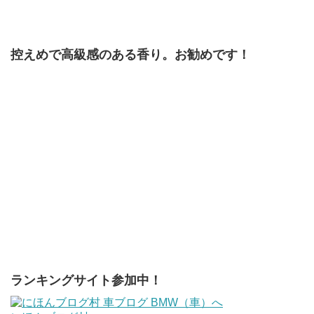
控えめで高級感のある香り。お勧めです！
ランキングサイト参加中！