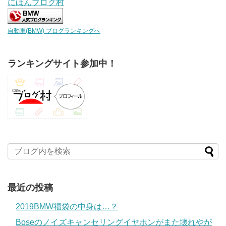
にほんブログ村
自動車(BMW) ブログランキングへ
ランキングサイト参加中！
最近の投稿
2019BMW福袋の中身は…？
Boseのノイズキャンセリングイヤホンがまた壊れやが