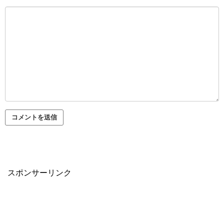
スポンサーリンク