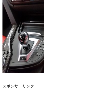
スポンサーリンク