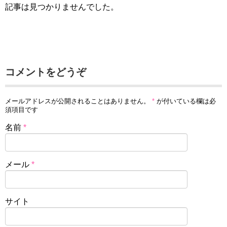
記事は見つかりませんでした。
コメントをどうぞ
メールアドレスが公開されることはありません。
*
が付いている欄は必
須項目です
名前
*
メール
*
サイト