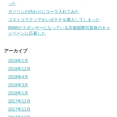
った
ガソリンの代わりにコーラ入れてみた
コストコでクソでかいポテチを購入してしまった
BMWがスポンサーになっている京都国際写真祭のキャ
ンペーンに応募した
アーカイブ
2019年1月
2018年12月
2018年4月
2018年3月
2018年1月
2017年12月
2017年11月