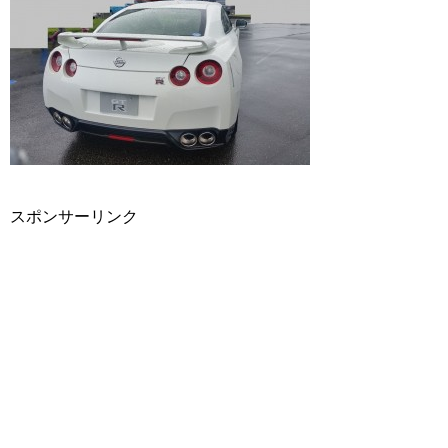
スポンサーリンク