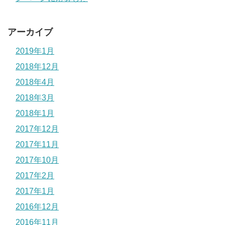
アーカイブ
2019年1月
2018年12月
2018年4月
2018年3月
2018年1月
2017年12月
2017年11月
2017年10月
2017年2月
2017年1月
2016年12月
2016年11月