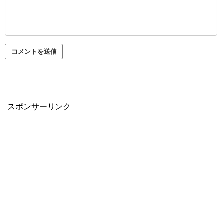
スポンサーリンク