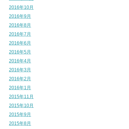
2016年10月
2016年9月
2016年8月
2016年7月
2016年6月
2016年5月
2016年4月
2016年3月
2016年2月
2016年1月
2015年11月
2015年10月
2015年9月
2015年8月