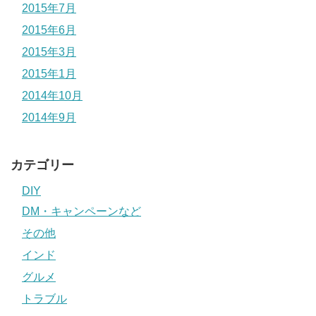
2015年7月
2015年6月
2015年3月
2015年1月
2014年10月
2014年9月
カテゴリー
DIY
DM・キャンペーンなど
その他
インド
グルメ
トラブル