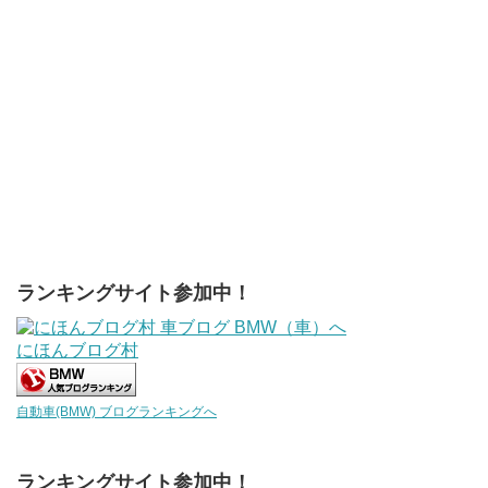
ランキングサイト参加中！
にほんブログ村
自動車(BMW) ブログランキングへ
ランキングサイト参加中！