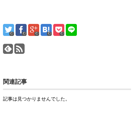
関連記事
記事は見つかりませんでした。