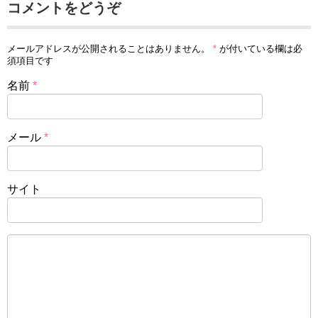
コメントをどうぞ
メールアドレスが公開されることはありません。
*
が付いている欄は必
須項目です
名前
*
メール
*
サイト