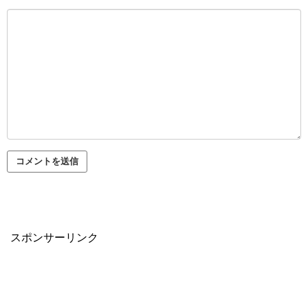
スポンサーリンク