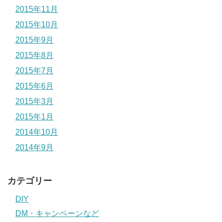
2015年11月
2015年10月
2015年9月
2015年8月
2015年7月
2015年6月
2015年3月
2015年1月
2014年10月
2014年9月
カテゴリー
DIY
DM・キャンペーンなど