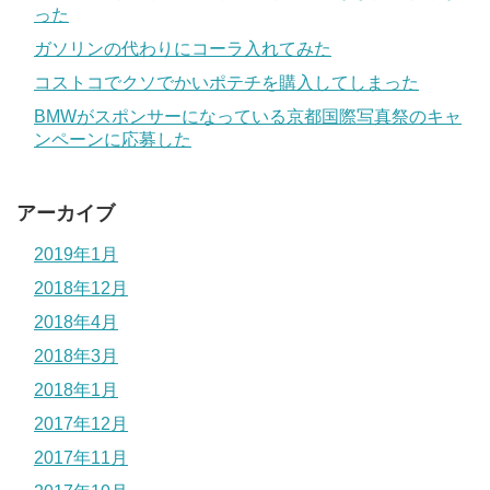
った
ガソリンの代わりにコーラ入れてみた
コストコでクソでかいポテチを購入してしまった
BMWがスポンサーになっている京都国際写真祭のキャ
ンペーンに応募した
アーカイブ
2019年1月
2018年12月
2018年4月
2018年3月
2018年1月
2017年12月
2017年11月