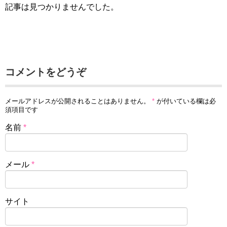
記事は見つかりませんでした。
コメントをどうぞ
メールアドレスが公開されることはありません。
*
が付いている欄は必
須項目です
名前
*
メール
*
サイト