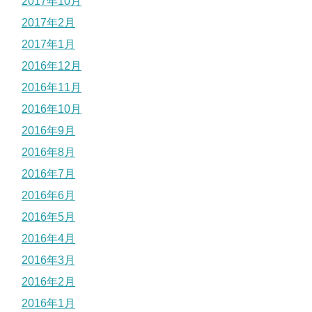
2017年10月
2017年2月
2017年1月
2016年12月
2016年11月
2016年10月
2016年9月
2016年8月
2016年7月
2016年6月
2016年5月
2016年4月
2016年3月
2016年2月
2016年1月