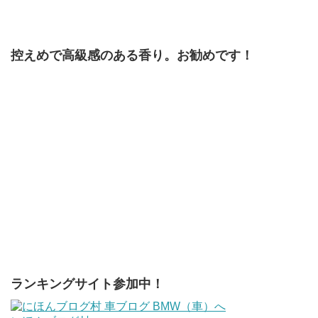
控えめで高級感のある香り。お勧めです！
ランキングサイト参加中！