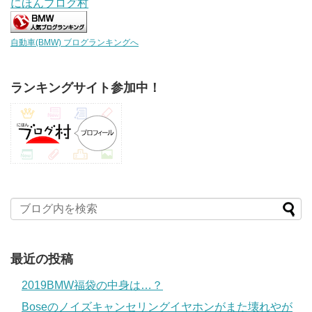
にほんブログ村
自動車(BMW) ブログランキングへ
ランキングサイト参加中！
最近の投稿
2019BMW福袋の中身は…？
Boseのノイズキャンセリングイヤホンがまた壊れやが