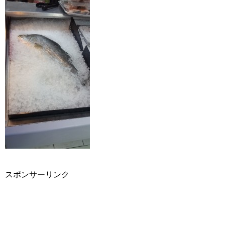
スポンサーリンク