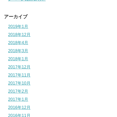
アーカイブ
2019年1月
2018年12月
2018年4月
2018年3月
2018年1月
2017年12月
2017年11月
2017年10月
2017年2月
2017年1月
2016年12月
2016年11月