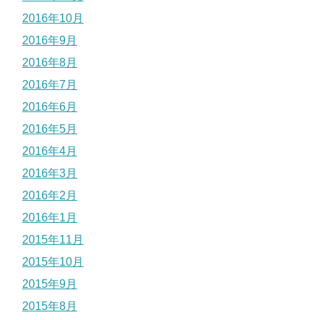
2016年10月
2016年9月
2016年8月
2016年7月
2016年6月
2016年5月
2016年4月
2016年3月
2016年2月
2016年1月
2015年11月
2015年10月
2015年9月
2015年8月