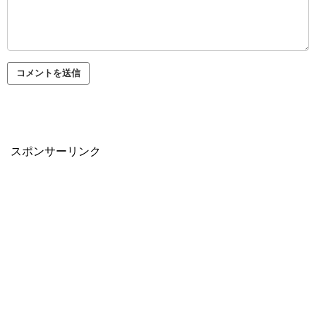
スポンサーリンク