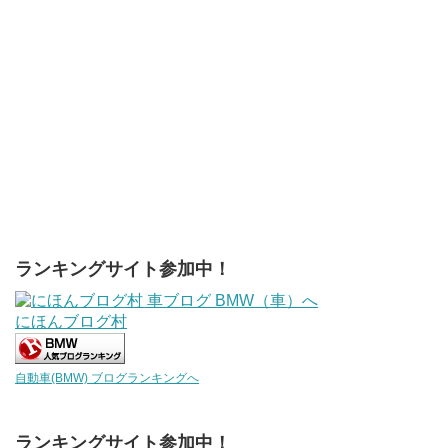
ランキングサイト参加中！
にほんブログ村
自動車(BMW) ブログランキングへ
ランキングサイト参加中！