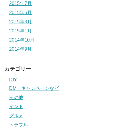
2015年7月
2015年6月
2015年3月
2015年1月
2014年10月
2014年9月
カテゴリー
DIY
DM・キャンペーンなど
その他
インド
グルメ
トラブル