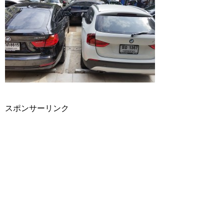
スポンサーリンク