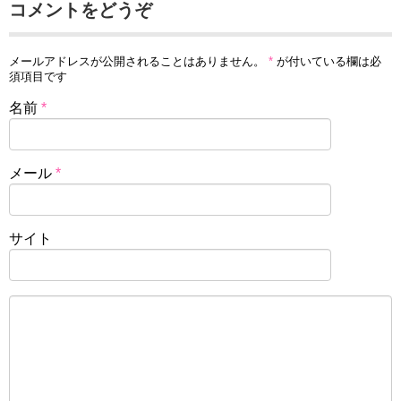
コメントをどうぞ
メールアドレスが公開されることはありません。
*
が付いている欄は必
須項目です
名前
*
メール
*
サイト