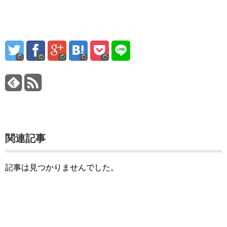
関連記事
記事は見つかりませんでした。