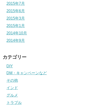
2015年7月
2015年6月
2015年3月
2015年1月
2014年10月
2014年9月
カテゴリー
DIY
DM・キャンペーンなど
その他
インド
グルメ
トラブル