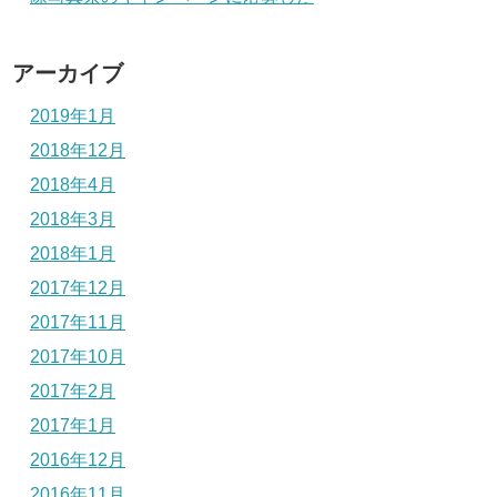
アーカイブ
2019年1月
2018年12月
2018年4月
2018年3月
2018年1月
2017年12月
2017年11月
2017年10月
2017年2月
2017年1月
2016年12月
2016年11月