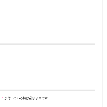
。
*
が付いている欄は必須項目です