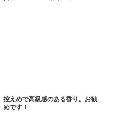
控えめで高級感のある香り。お勧
めです！