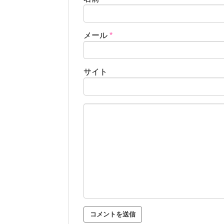
メール
*
サイト