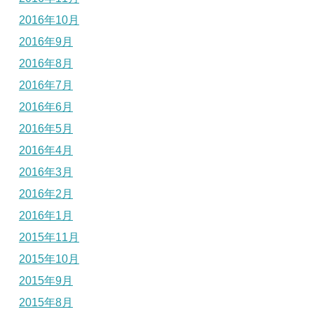
2016年10月
2016年9月
2016年8月
2016年7月
2016年6月
2016年5月
2016年4月
2016年3月
2016年2月
2016年1月
2015年11月
2015年10月
2015年9月
2015年8月