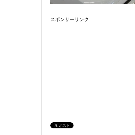
スポンサーリンク