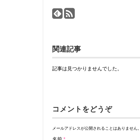
関連記事
記事は見つかりませんでした。
コメントをどうぞ
メールアドレスが公開されることはありません
名前
*