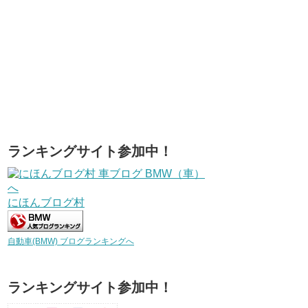
ランキングサイト参加中！
にほんブログ村
自動車(BMW) ブログランキングへ
ランキングサイト参加中！