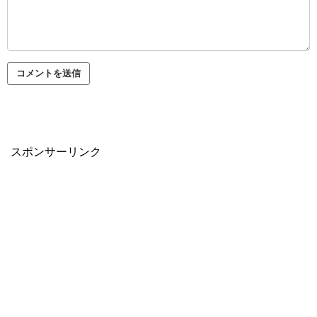
スポンサーリンク