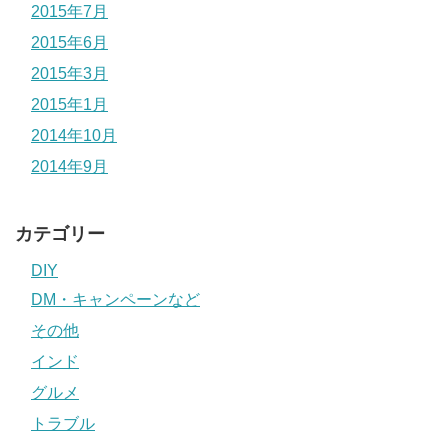
2015年7月
2015年6月
2015年3月
2015年1月
2014年10月
2014年9月
カテゴリー
DIY
DM・キャンペーンなど
その他
インド
グルメ
トラブル