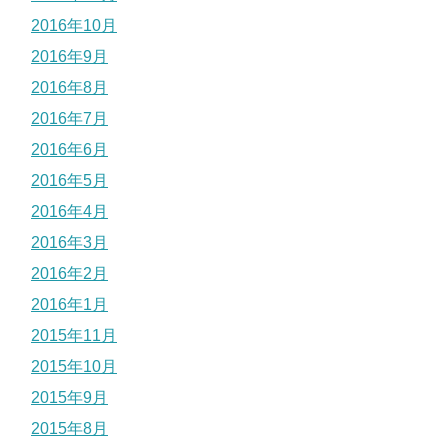
2016年10月
2016年9月
2016年8月
2016年7月
2016年6月
2016年5月
2016年4月
2016年3月
2016年2月
2016年1月
2015年11月
2015年10月
2015年9月
2015年8月