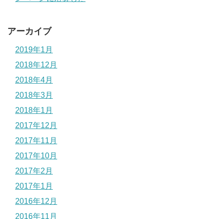
アーカイブ
2019年1月
2018年12月
2018年4月
2018年3月
2018年1月
2017年12月
2017年11月
2017年10月
2017年2月
2017年1月
2016年12月
2016年11月