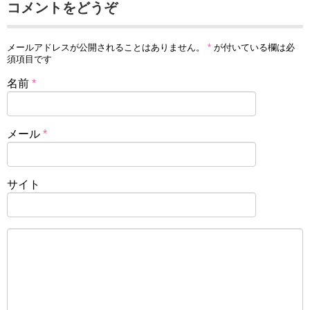
コメントをどうぞ
メールアドレスが公開されることはありません。
*
が付いている欄は必
須項目です
名前
*
メール
*
サイト