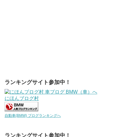
ランキングサイト参加中！
にほんブログ村
自動車(BMW) ブログランキングへ
ランキングサイト参加中！