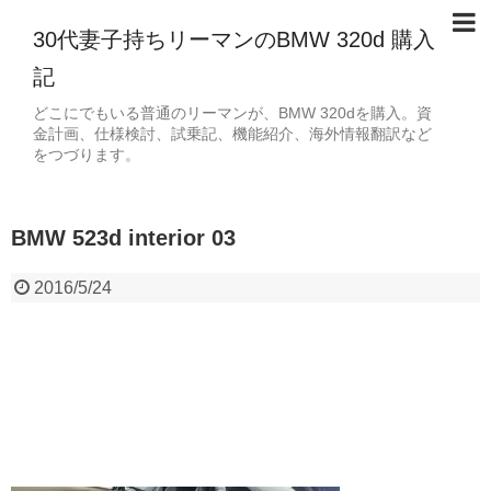
30代妻子持ちリーマンのBMW 320d 購入
記
どこにでもいる普通のリーマンが、BMW 320dを購入。資
金計画、仕様検討、試乗記、機能紹介、海外情報翻訳など
をつづります。
BMW 523d interior 03
2016/5/24