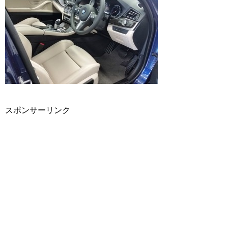
スポンサーリンク