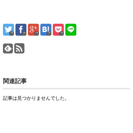
関連記事
記事は見つかりませんでした。