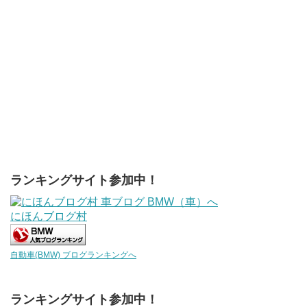
ランキングサイト参加中！
にほんブログ村
自動車(BMW) ブログランキングへ
ランキングサイト参加中！