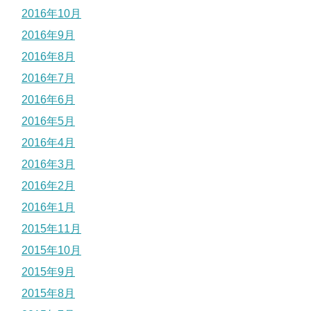
2016年10月
2016年9月
2016年8月
2016年7月
2016年6月
2016年5月
2016年4月
2016年3月
2016年2月
2016年1月
2015年11月
2015年10月
2015年9月
2015年8月