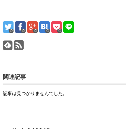
関連記事
記事は見つかりませんでした。