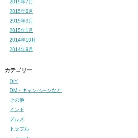
2015年7月
2015年6月
2015年3月
2015年1月
2014年10月
2014年9月
カテゴリー
DIY
DM・キャンペーンなど
その他
インド
グルメ
トラブル