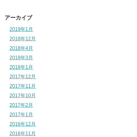
アーカイブ
2019年1月
2018年12月
2018年4月
2018年3月
2018年1月
2017年12月
2017年11月
2017年10月
2017年2月
2017年1月
2016年12月
2016年11月