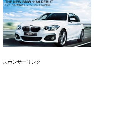
スポンサーリンク