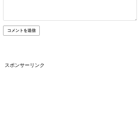
スポンサーリンク