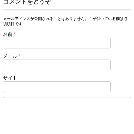
コメントをどうぞ
メールアドレスが公開されることはありません。
*
が付いている欄は必
須項目です
名前
*
メール
*
サイト