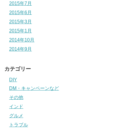
2015年7月
2015年6月
2015年3月
2015年1月
2014年10月
2014年9月
カテゴリー
DIY
DM・キャンペーンなど
その他
インド
グルメ
トラブル