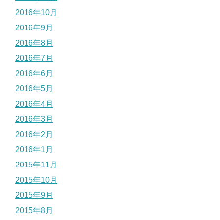
2016年10月
2016年9月
2016年8月
2016年7月
2016年6月
2016年5月
2016年4月
2016年3月
2016年2月
2016年1月
2015年11月
2015年10月
2015年9月
2015年8月