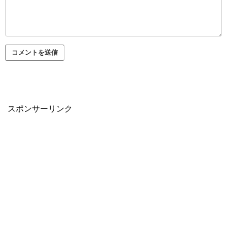
スポンサーリンク