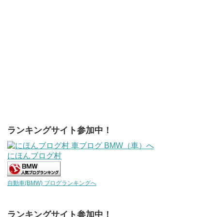
ランキングサイト参加中！
にほんブログ村
自動車(BMW) ブログランキングへ
ランキングサイト参加中！