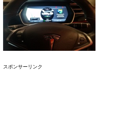
スポンサーリンク