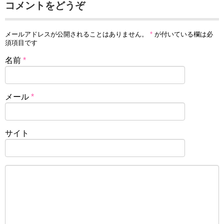
コメントをどうぞ
メールアドレスが公開されることはありません。
*
が付いている欄は必
須項目です
名前
*
メール
*
サイト