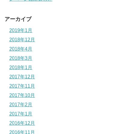
アーカイブ
2019年1月
2018年12月
2018年4月
2018年3月
2018年1月
2017年12月
2017年11月
2017年10月
2017年2月
2017年1月
2016年12月
2016年11月