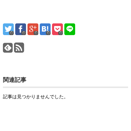
関連記事
記事は見つかりませんでした。