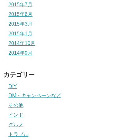
2015年7月
2015年6月
2015年3月
2015年1月
2014年10月
2014年9月
カテゴリー
DIY
DM・キャンペーンなど
その他
インド
グルメ
トラブル