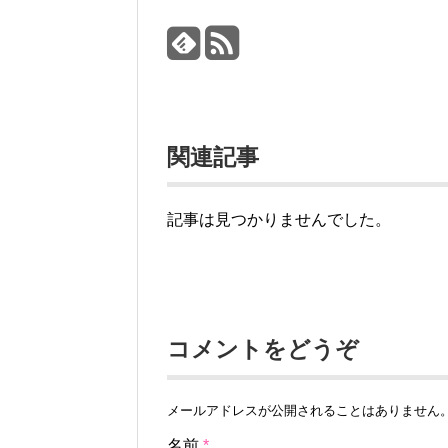
関連記事
記事は見つかりませんでした。
コメントをどうぞ
メールアドレスが公開されることはありません
名前
*