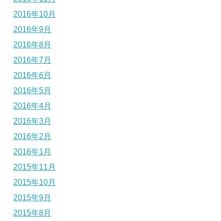
2016年10月
2016年9月
2016年8月
2016年7月
2016年6月
2016年5月
2016年4月
2016年3月
2016年2月
2016年1月
2015年11月
2015年10月
2015年9月
2015年8月