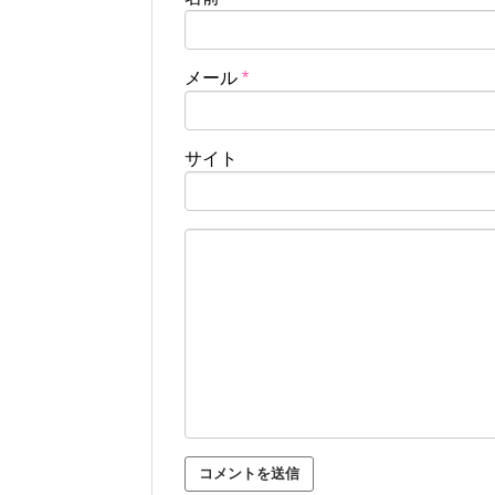
メール
*
サイト