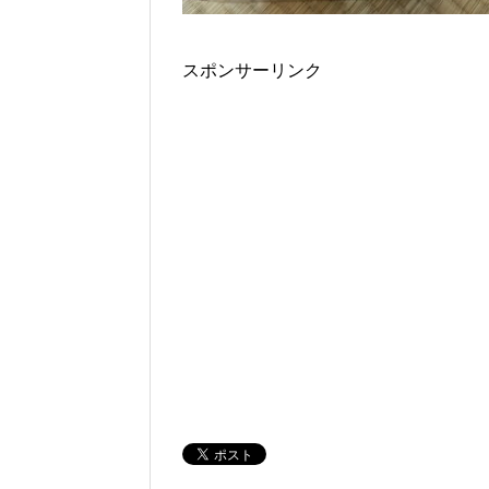
スポンサーリンク