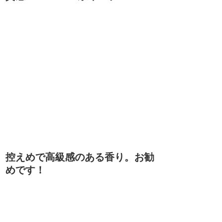
控えめで高級感のある香り。お勧
めです！