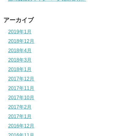
アーカイブ
2019年1月
2018年12月
2018年4月
2018年3月
2018年1月
2017年12月
2017年11月
2017年10月
2017年2月
2017年1月
2016年12月
2016年11月