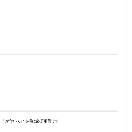
。
*
が付いている欄は必須項目です