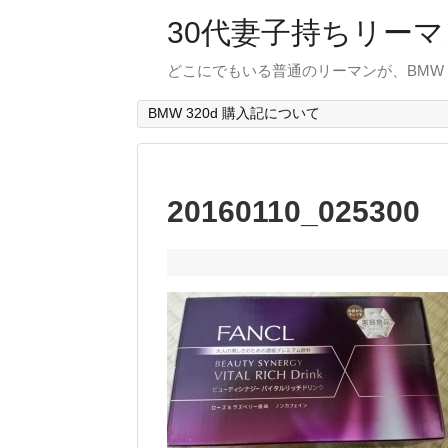
30代妻子持ちリーマン
どこにでもいる普通のリーマンが、BMW
BMW 320d 購入記について
20160110_025300