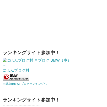
ランキングサイト参加中！
にほんブログ村
自動車(BMW) ブログランキングへ
ランキングサイト参加中！