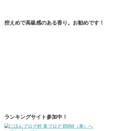
控えめで高級感のある香り。お勧めです！
ランキングサイト参加中！