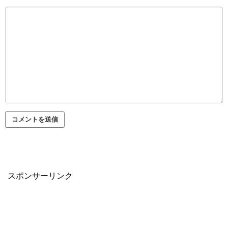
スポンサーリンク