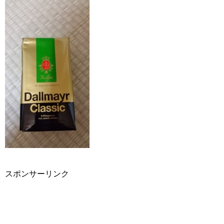
スポンサーリンク