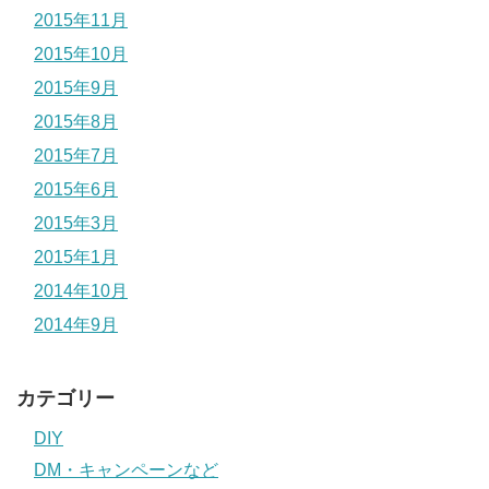
2015年11月
2015年10月
2015年9月
2015年8月
2015年7月
2015年6月
2015年3月
2015年1月
2014年10月
2014年9月
カテゴリー
DIY
DM・キャンペーンなど