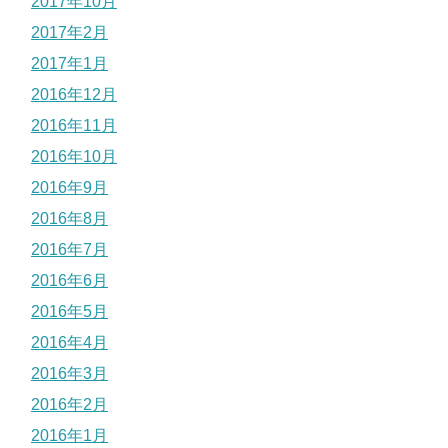
2017年10月
2017年2月
2017年1月
2016年12月
2016年11月
2016年10月
2016年9月
2016年8月
2016年7月
2016年6月
2016年5月
2016年4月
2016年3月
2016年2月
2016年1月