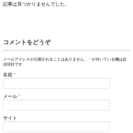
記事は見つかりませんでした。
コメントをどうぞ
メールアドレスが公開されることはありません。
*
が付いている欄は必
須項目です
名前
*
メール
*
サイト