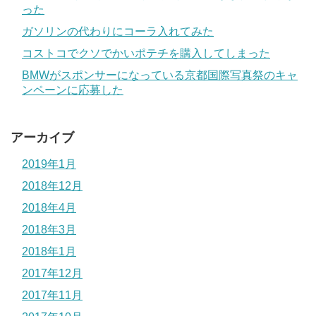
った
ガソリンの代わりにコーラ入れてみた
コストコでクソでかいポテチを購入してしまった
BMWがスポンサーになっている京都国際写真祭のキャ
ンペーンに応募した
アーカイブ
2019年1月
2018年12月
2018年4月
2018年3月
2018年1月
2017年12月
2017年11月