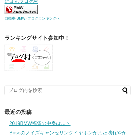
にほんブログ村
自動車(BMW) ブログランキングへ
ランキングサイト参加中！
最近の投稿
2019BMW福袋の中身は…？
Boseのノイズキャンセリングイヤホンがまた壊れやが