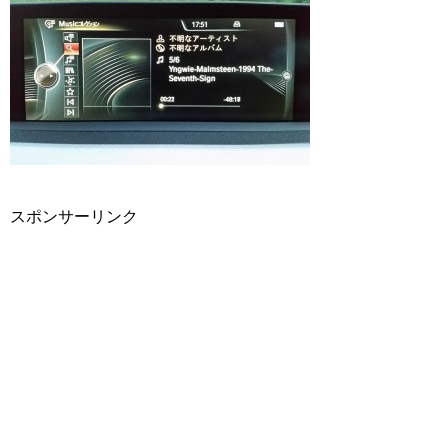
スポンサーリンク