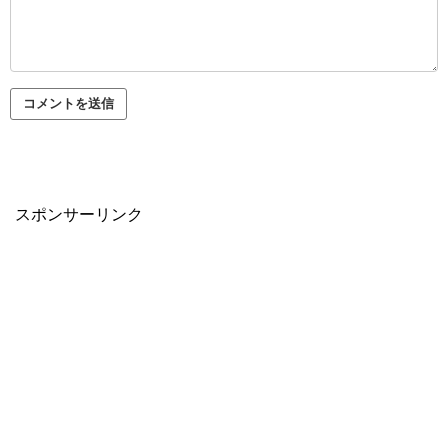
スポンサーリンク