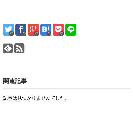
関連記事
記事は見つかりませんでした。