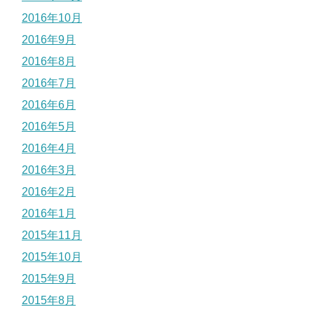
2016年10月
2016年9月
2016年8月
2016年7月
2016年6月
2016年5月
2016年4月
2016年3月
2016年2月
2016年1月
2015年11月
2015年10月
2015年9月
2015年8月