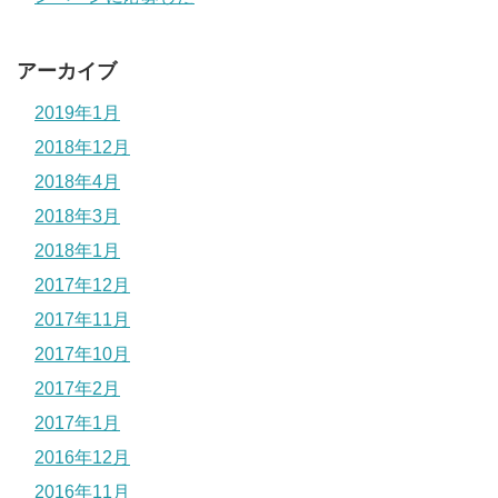
アーカイブ
2019年1月
2018年12月
2018年4月
2018年3月
2018年1月
2017年12月
2017年11月
2017年10月
2017年2月
2017年1月
2016年12月
2016年11月