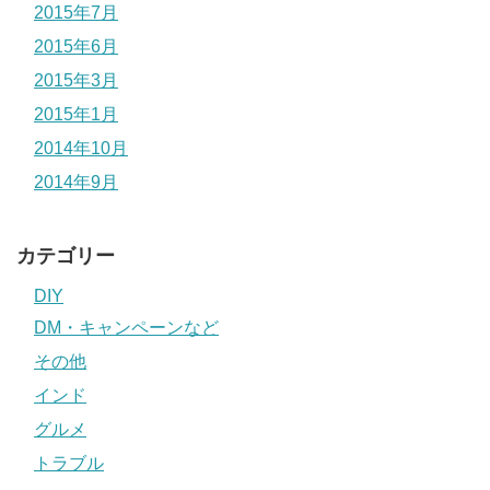
2015年7月
2015年6月
2015年3月
2015年1月
2014年10月
2014年9月
カテゴリー
DIY
DM・キャンペーンなど
その他
インド
グルメ
トラブル