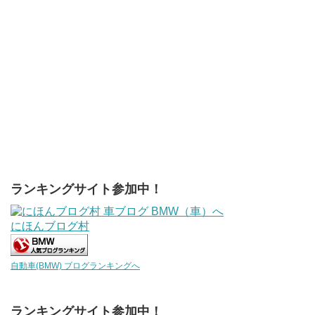
ランキングサイト参加中！
にほんブログ村
自動車(BMW) ブログランキングへ
ランキングサイト参加中！