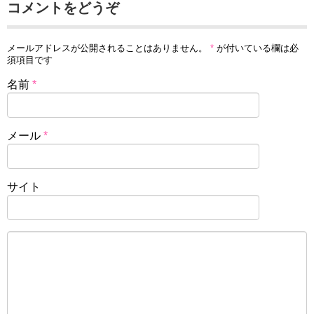
コメントをどうぞ
メールアドレスが公開されることはありません。
*
が付いている欄は必
須項目です
名前
*
メール
*
サイト