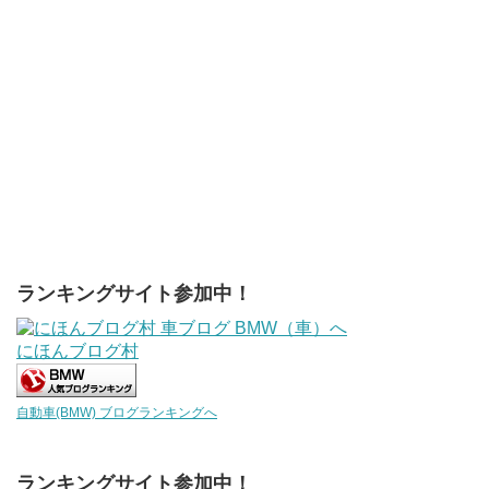
ランキングサイト参加中！
にほんブログ村
自動車(BMW) ブログランキングへ
ランキングサイト参加中！