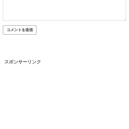
スポンサーリンク