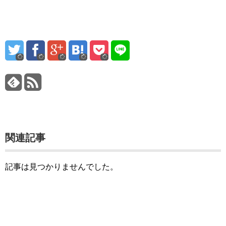
関連記事
記事は見つかりませんでした。