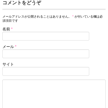
コメントをどうぞ
メールアドレスが公開されることはありません。
*
が付いている欄は必
須項目です
名前
*
メール
*
サイト