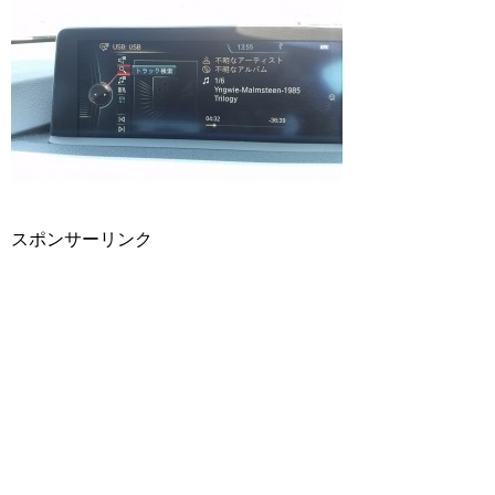
スポンサーリンク