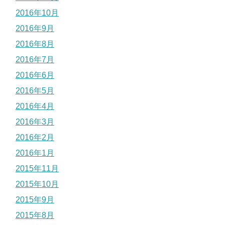
2016年10月
2016年9月
2016年8月
2016年7月
2016年6月
2016年5月
2016年4月
2016年3月
2016年2月
2016年1月
2015年11月
2015年10月
2015年9月
2015年8月