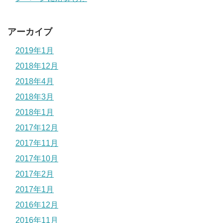
アーカイブ
2019年1月
2018年12月
2018年4月
2018年3月
2018年1月
2017年12月
2017年11月
2017年10月
2017年2月
2017年1月
2016年12月
2016年11月