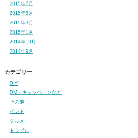
2015年7月
2015年6月
2015年3月
2015年1月
2014年10月
2014年9月
カテゴリー
DIY
DM・キャンペーンなど
その他
インド
グルメ
トラブル