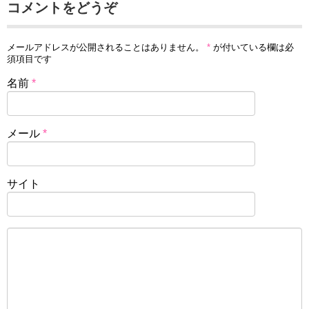
コメントをどうぞ
メールアドレスが公開されることはありません。
*
が付いている欄は必
須項目です
名前
*
メール
*
サイト