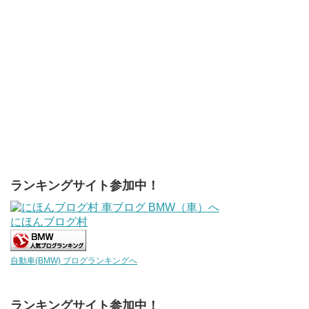
ランキングサイト参加中！
にほんブログ村
自動車(BMW) ブログランキングへ
ランキングサイト参加中！