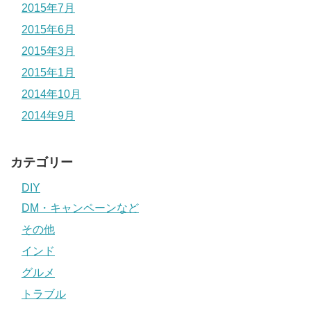
2015年7月
2015年6月
2015年3月
2015年1月
2014年10月
2014年9月
カテゴリー
DIY
DM・キャンペーンなど
その他
インド
グルメ
トラブル