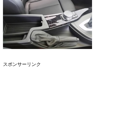
スポンサーリンク