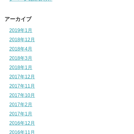
アーカイブ
2019年1月
2018年12月
2018年4月
2018年3月
2018年1月
2017年12月
2017年11月
2017年10月
2017年2月
2017年1月
2016年12月
2016年11月