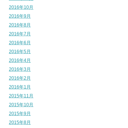
2016年10月
2016年9月
2016年8月
2016年7月
2016年6月
2016年5月
2016年4月
2016年3月
2016年2月
2016年1月
2015年11月
2015年10月
2015年9月
2015年8月