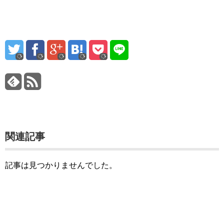
関連記事
記事は見つかりませんでした。