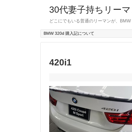
30代妻子持ちリーマン
どこにでもいる普通のリーマンが、BMW
BMW 320d 購入記について
420i1