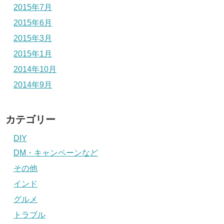
2015年7月
2015年6月
2015年3月
2015年1月
2014年10月
2014年9月
カテゴリー
DIY
DM・キャンペーンなど
その他
インド
グルメ
トラブル