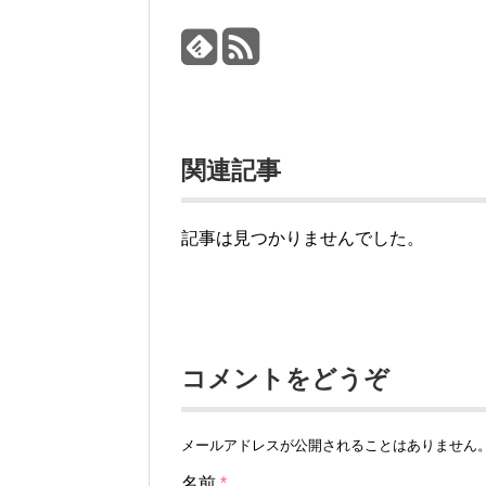
関連記事
記事は見つかりませんでした。
コメントをどうぞ
メールアドレスが公開されることはありません
名前
*