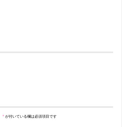
。
*
が付いている欄は必須項目です