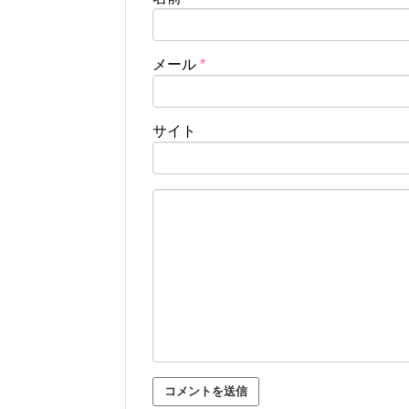
メール
*
サイト