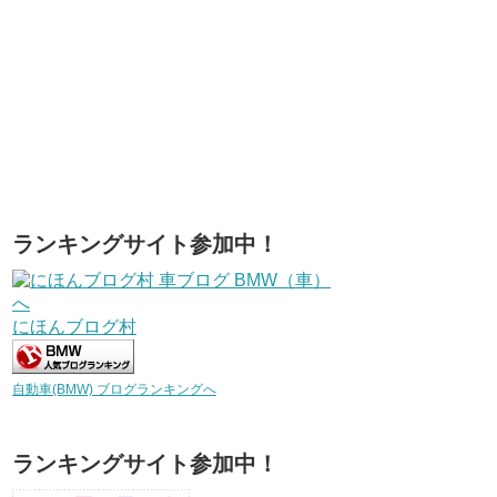
ランキングサイト参加中！
にほんブログ村
自動車(BMW) ブログランキングへ
ランキングサイト参加中！