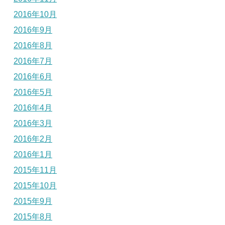
2016年10月
2016年9月
2016年8月
2016年7月
2016年6月
2016年5月
2016年4月
2016年3月
2016年2月
2016年1月
2015年11月
2015年10月
2015年9月
2015年8月