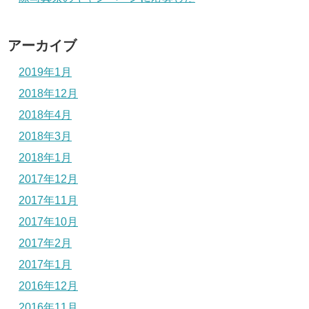
アーカイブ
2019年1月
2018年12月
2018年4月
2018年3月
2018年1月
2017年12月
2017年11月
2017年10月
2017年2月
2017年1月
2016年12月
2016年11月