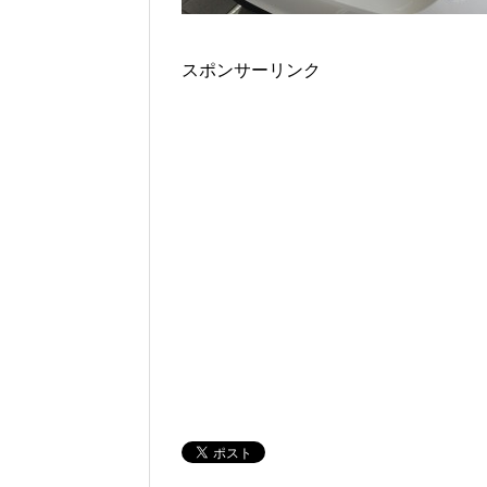
スポンサーリンク