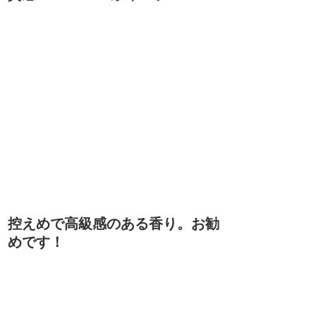
控えめで高級感のある香り。お勧
めです！