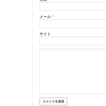
メール
*
サイト