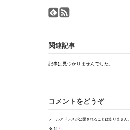
関連記事
記事は見つかりませんでした。
コメントをどうぞ
メールアドレスが公開されることはありません
名前
*