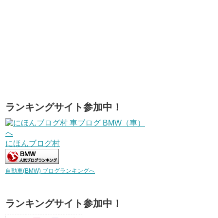
ランキングサイト参加中！
にほんブログ村
自動車(BMW) ブログランキングへ
ランキングサイト参加中！