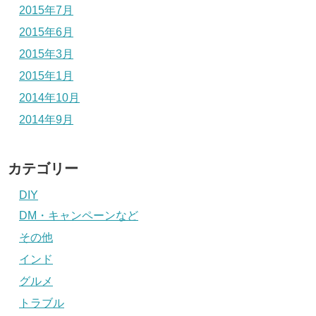
2015年7月
2015年6月
2015年3月
2015年1月
2014年10月
2014年9月
カテゴリー
DIY
DM・キャンペーンなど
その他
インド
グルメ
トラブル