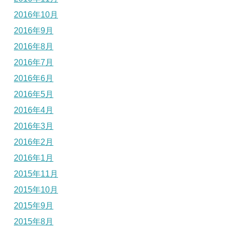
2016年10月
2016年9月
2016年8月
2016年7月
2016年6月
2016年5月
2016年4月
2016年3月
2016年2月
2016年1月
2015年11月
2015年10月
2015年9月
2015年8月