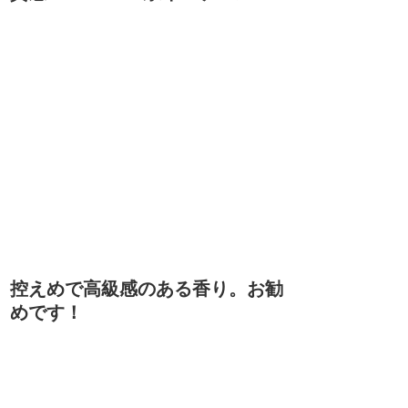
控えめで高級感のある香り。お勧
めです！