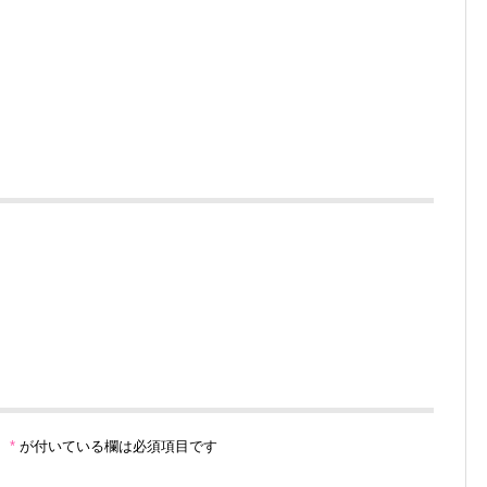
。
*
が付いている欄は必須項目です