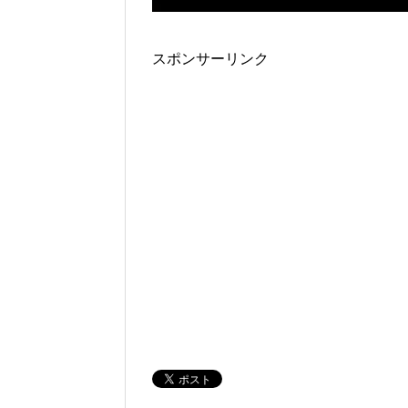
スポンサーリンク