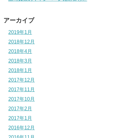
アーカイブ
2019年1月
2018年12月
2018年4月
2018年3月
2018年1月
2017年12月
2017年11月
2017年10月
2017年2月
2017年1月
2016年12月
2016年11月