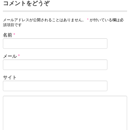
コメントをどうぞ
メールアドレスが公開されることはありません。
*
が付いている欄は必
須項目です
名前
*
メール
*
サイト