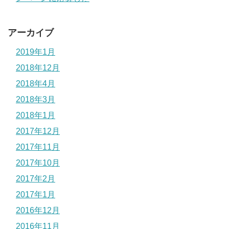
アーカイブ
2019年1月
2018年12月
2018年4月
2018年3月
2018年1月
2017年12月
2017年11月
2017年10月
2017年2月
2017年1月
2016年12月
2016年11月