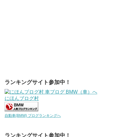
ランキングサイト参加中！
にほんブログ村
自動車(BMW) ブログランキングへ
ランキングサイト参加中！