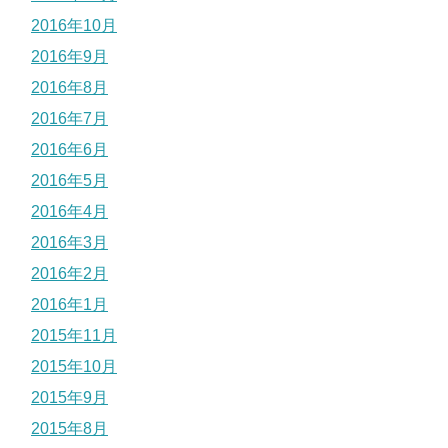
2016年10月
2016年9月
2016年8月
2016年7月
2016年6月
2016年5月
2016年4月
2016年3月
2016年2月
2016年1月
2015年11月
2015年10月
2015年9月
2015年8月