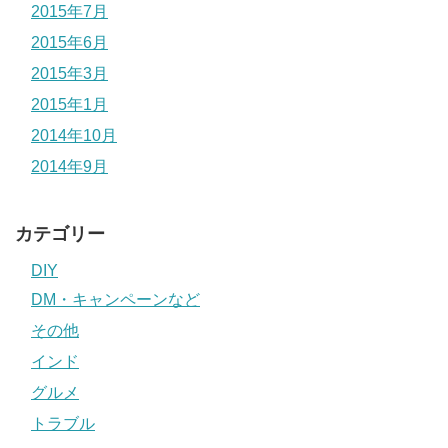
2015年7月
2015年6月
2015年3月
2015年1月
2014年10月
2014年9月
カテゴリー
DIY
DM・キャンペーンなど
その他
インド
グルメ
トラブル