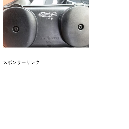
スポンサーリンク