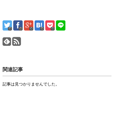
関連記事
記事は見つかりませんでした。