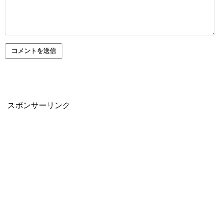
スポンサーリンク