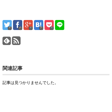
関連記事
記事は見つかりませんでした。