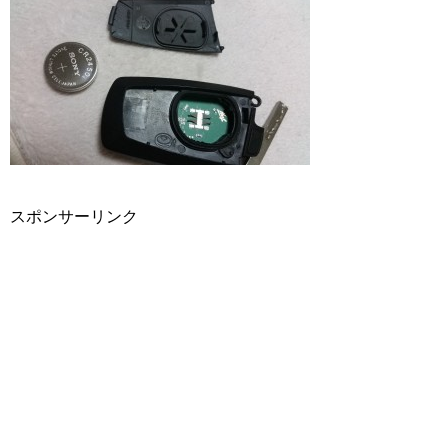
スポンサーリンク