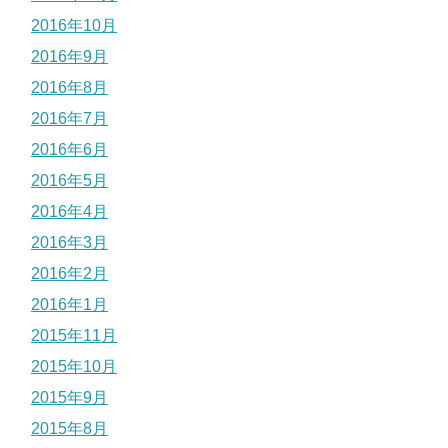
2016年10月
2016年9月
2016年8月
2016年7月
2016年6月
2016年5月
2016年4月
2016年3月
2016年2月
2016年1月
2015年11月
2015年10月
2015年9月
2015年8月