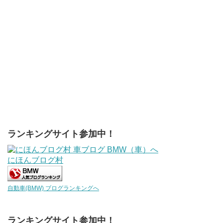
ランキングサイト参加中！
にほんブログ村
自動車(BMW) ブログランキングへ
ランキングサイト参加中！