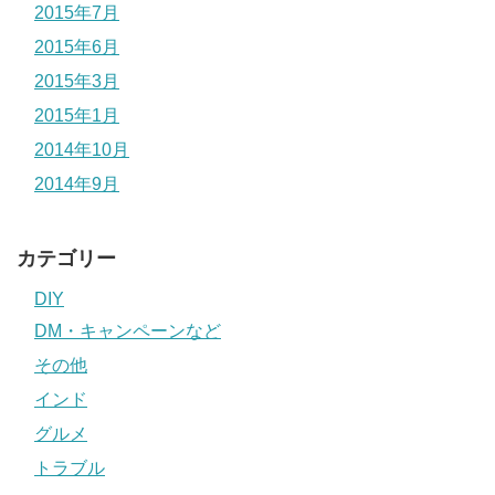
2015年7月
2015年6月
2015年3月
2015年1月
2014年10月
2014年9月
カテゴリー
DIY
DM・キャンペーンなど
その他
インド
グルメ
トラブル