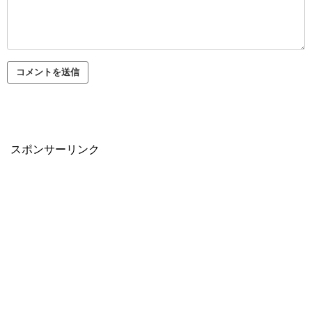
スポンサーリンク