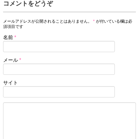
コメントをどうぞ
メールアドレスが公開されることはありません。
*
が付いている欄は必
須項目です
名前
*
メール
*
サイト