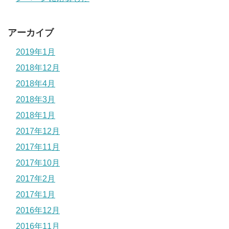
アーカイブ
2019年1月
2018年12月
2018年4月
2018年3月
2018年1月
2017年12月
2017年11月
2017年10月
2017年2月
2017年1月
2016年12月
2016年11月