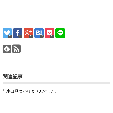
関連記事
記事は見つかりませんでした。