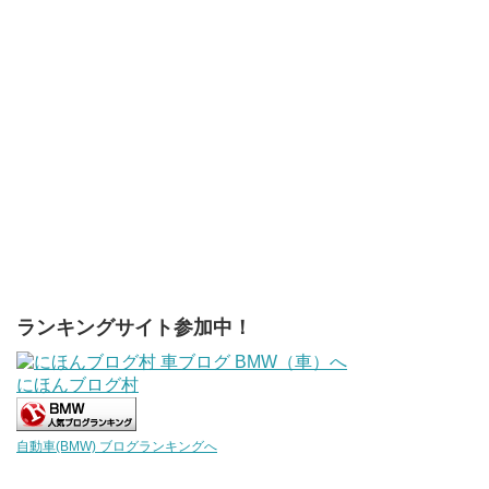
ランキングサイト参加中！
にほんブログ村
自動車(BMW) ブログランキングへ