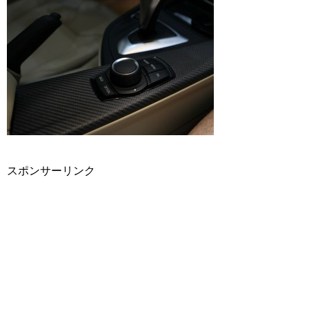
スポンサーリンク