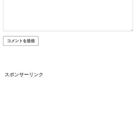
スポンサーリンク