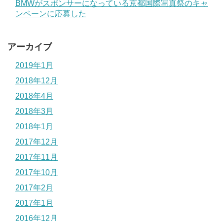
BMWがスポンサーになっている京都国際写真祭のキャ
ンペーンに応募した
アーカイブ
2019年1月
2018年12月
2018年4月
2018年3月
2018年1月
2017年12月
2017年11月
2017年10月
2017年2月
2017年1月
2016年12月