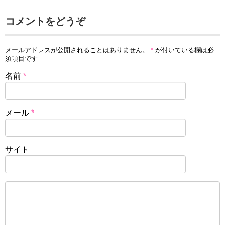
コメントをどうぞ
メールアドレスが公開されることはありません。
*
が付いている欄は必
須項目です
名前
*
メール
*
サイト