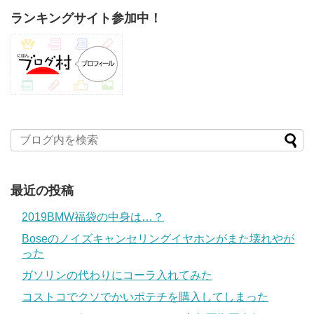
ランキングサイト参加中！
最近の投稿
2019BMW福袋の中身は…？
Boseのノイズキャンセリングイヤホンがまた壊れやが
った
ガソリンの代わりにコーラ入れてみた
コストコでクソでかいポテチを購入してしまった