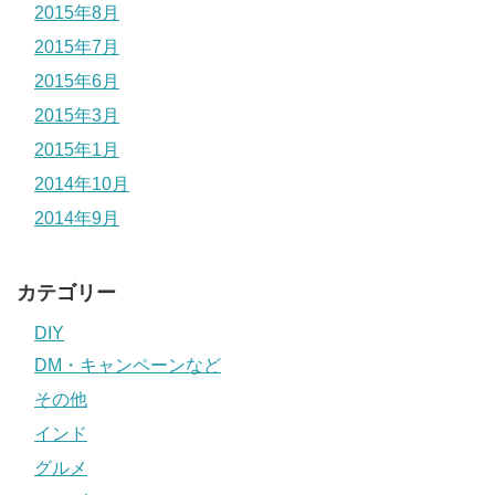
2015年8月
2015年7月
2015年6月
2015年3月
2015年1月
2014年10月
2014年9月
カテゴリー
DIY
DM・キャンペーンなど
その他
インド
グルメ