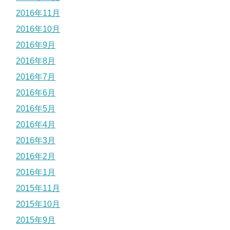
2016年11月
2016年10月
2016年9月
2016年8月
2016年7月
2016年6月
2016年5月
2016年4月
2016年3月
2016年2月
2016年1月
2015年11月
2015年10月
2015年9月