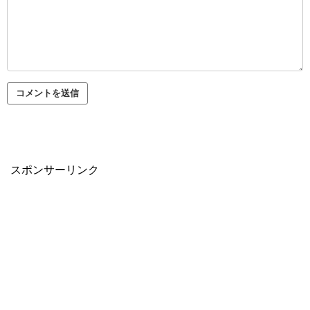
スポンサーリンク