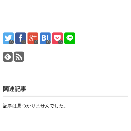
関連記事
記事は見つかりませんでした。