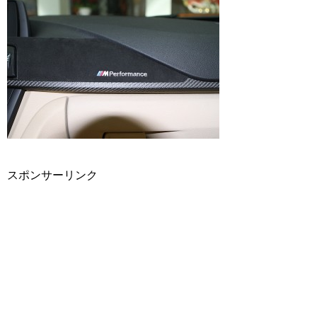
スポンサーリンク