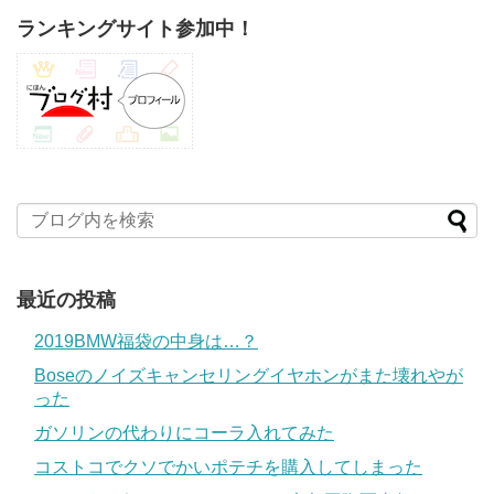
ランキングサイト参加中！
最近の投稿
2019BMW福袋の中身は…？
Boseのノイズキャンセリングイヤホンがまた壊れやが
った
ガソリンの代わりにコーラ入れてみた
コストコでクソでかいポテチを購入してしまった