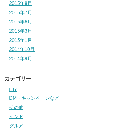
2015年8月
2015年7月
2015年6月
2015年3月
2015年1月
2014年10月
2014年9月
カテゴリー
DIY
DM・キャンペーンなど
その他
インド
グルメ