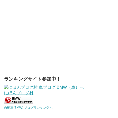
ランキングサイト参加中！
にほんブログ村
自動車(BMW) ブログランキングへ