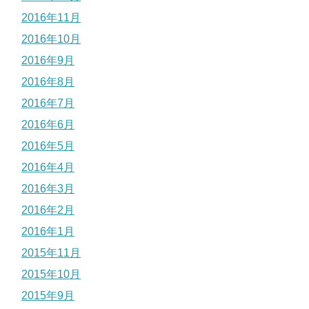
2016年11月
2016年10月
2016年9月
2016年8月
2016年7月
2016年6月
2016年5月
2016年4月
2016年3月
2016年2月
2016年1月
2015年11月
2015年10月
2015年9月