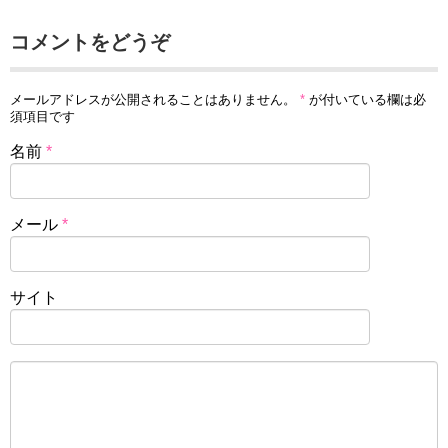
コメントをどうぞ
メールアドレスが公開されることはありません。
*
が付いている欄は必
須項目です
名前
*
メール
*
サイト