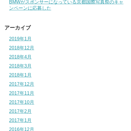
BMWがスポンサーになっている京都国際写真祭のキャ
ンペーンに応募した
アーカイブ
2019年1月
2018年12月
2018年4月
2018年3月
2018年1月
2017年12月
2017年11月
2017年10月
2017年2月
2017年1月
2016年12月