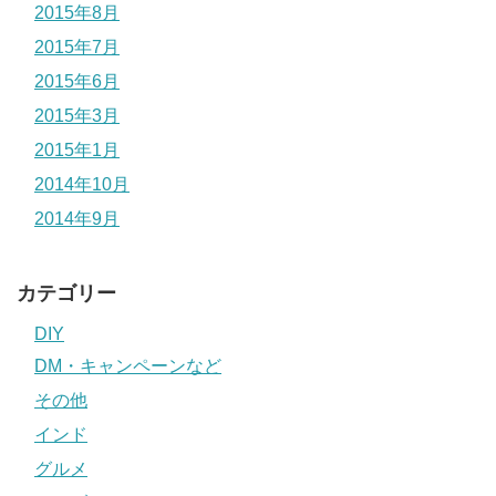
2015年8月
2015年7月
2015年6月
2015年3月
2015年1月
2014年10月
2014年9月
カテゴリー
DIY
DM・キャンペーンなど
その他
インド
グルメ