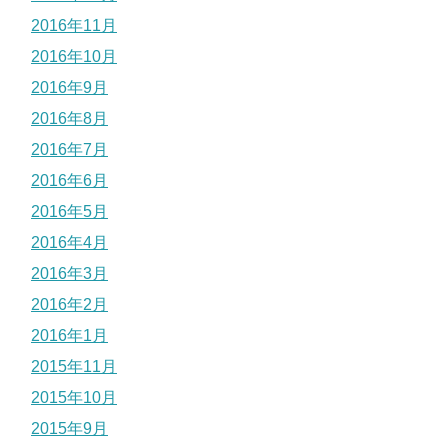
2016年11月
2016年10月
2016年9月
2016年8月
2016年7月
2016年6月
2016年5月
2016年4月
2016年3月
2016年2月
2016年1月
2015年11月
2015年10月
2015年9月