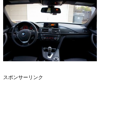
スポンサーリンク