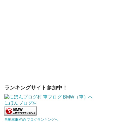
ランキングサイト参加中！
にほんブログ村
自動車(BMW) ブログランキングへ