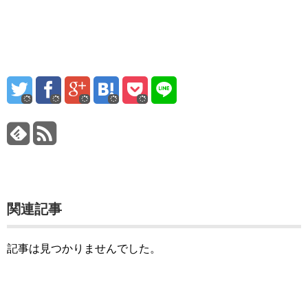
関連記事
記事は見つかりませんでした。