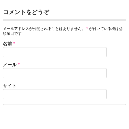
コメントをどうぞ
メールアドレスが公開されることはありません。
*
が付いている欄は必
須項目です
名前
*
メール
*
サイト