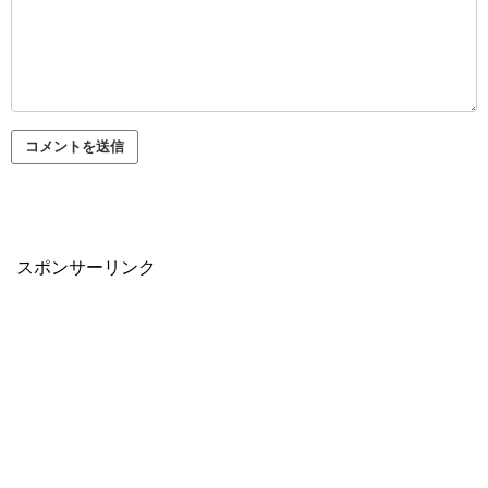
スポンサーリンク