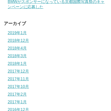
BMWがスポンサーになっている京都国際写真祭のキャ
ンペーンに応募した
アーカイブ
2019年1月
2018年12月
2018年4月
2018年3月
2018年1月
2017年12月
2017年11月
2017年10月
2017年2月
2017年1月
2016年12月