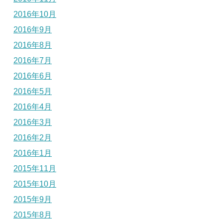
2016年10月
2016年9月
2016年8月
2016年7月
2016年6月
2016年5月
2016年4月
2016年3月
2016年2月
2016年1月
2015年11月
2015年10月
2015年9月
2015年8月