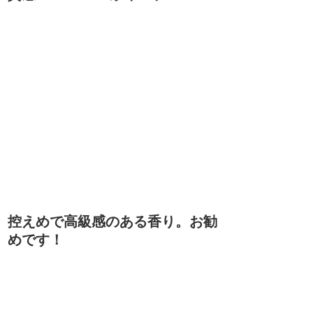
控えめで高級感のある香り。お勧
めです！