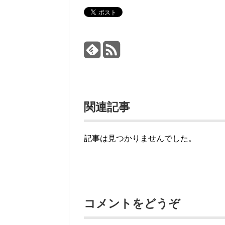
関連記事
記事は見つかりませんでした。
コメントをどうぞ