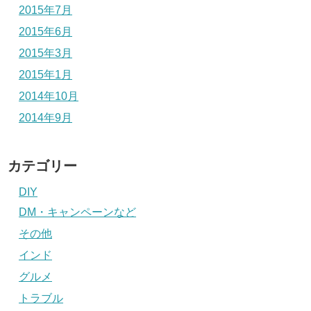
2015年7月
2015年6月
2015年3月
2015年1月
2014年10月
2014年9月
カテゴリー
DIY
DM・キャンペーンなど
その他
インド
グルメ
トラブル