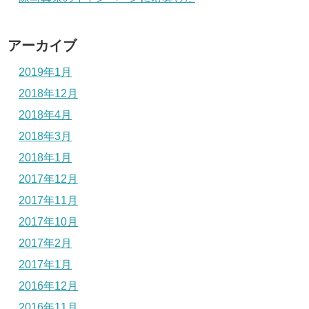
アーカイブ
2019年1月
2018年12月
2018年4月
2018年3月
2018年1月
2017年12月
2017年11月
2017年10月
2017年2月
2017年1月
2016年12月
2016年11月