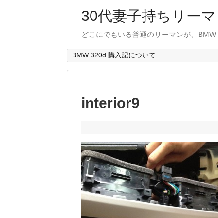
30代妻子持ちリーマン
どこにでもいる普通のリーマンが、BMW
BMW 320d 購入記について
interior9