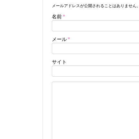
メールアドレスが公開されることはありません
名前
*
メール
*
サイト