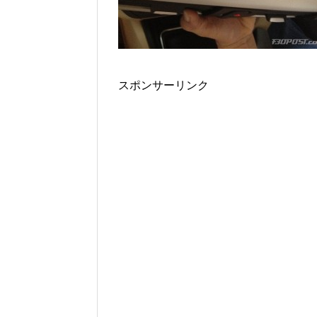
スポンサーリンク