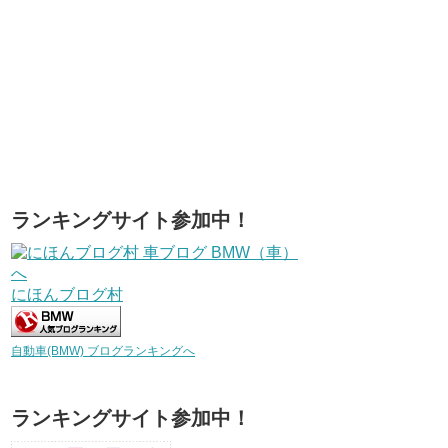
ランキングサイト参加中！
にほんブログ村
自動車(BMW) ブログランキングへ
ランキングサイト参加中！