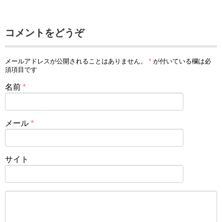
コメントをどうぞ
メールアドレスが公開されることはありません。
*
が付いている欄は必
須項目です
名前
*
メール
*
サイト