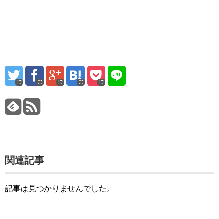
関連記事
記事は見つかりませんでした。