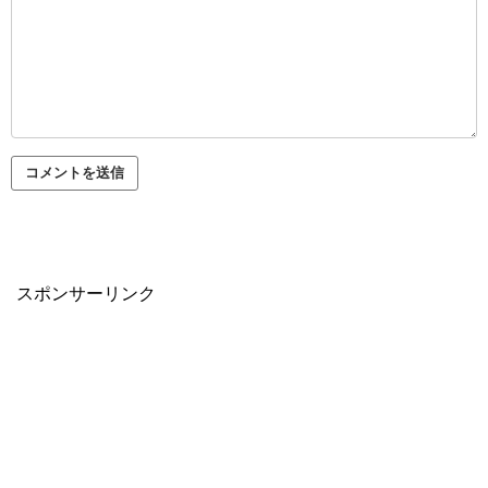
スポンサーリンク