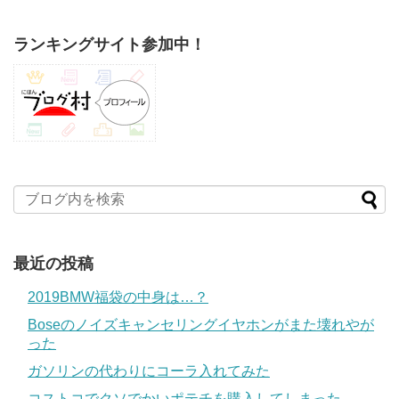
ランキングサイト参加中！
最近の投稿
2019BMW福袋の中身は…？
Boseのノイズキャンセリングイヤホンがまた壊れやが
った
ガソリンの代わりにコーラ入れてみた
コストコでクソでかいポテチを購入してしまった