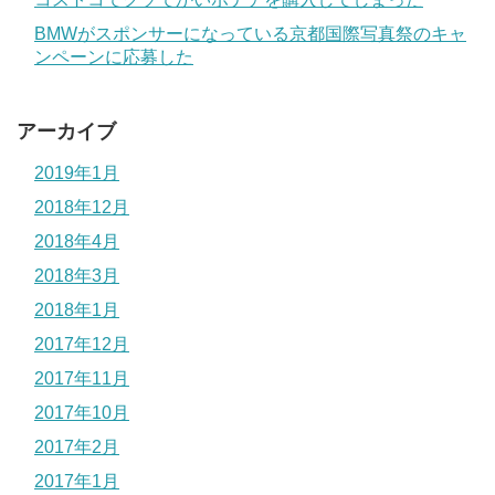
BMWがスポンサーになっている京都国際写真祭のキャ
ンペーンに応募した
アーカイブ
2019年1月
2018年12月
2018年4月
2018年3月
2018年1月
2017年12月
2017年11月
2017年10月
2017年2月
2017年1月