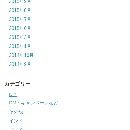
2015年9月
2015年8月
2015年7月
2015年6月
2015年3月
2015年1月
2014年10月
2014年9月
カテゴリー
DIY
DM・キャンペーンなど
その他
インド
グルメ