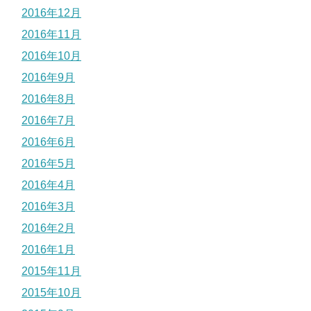
2016年12月
2016年11月
2016年10月
2016年9月
2016年8月
2016年7月
2016年6月
2016年5月
2016年4月
2016年3月
2016年2月
2016年1月
2015年11月
2015年10月