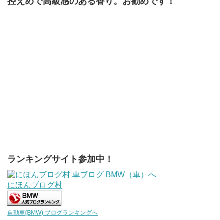
控えめで高級感のある香り。お勧めです！
ランキングサイト参加中！
にほんブログ村
自動車(BMW) ブログランキングへ