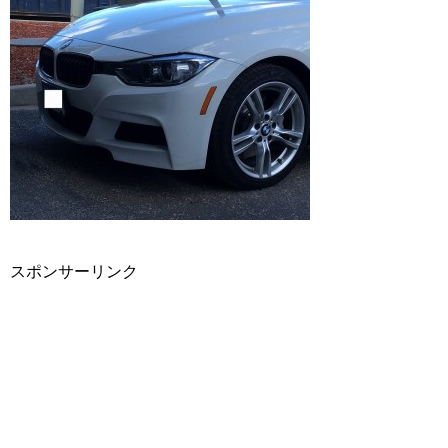
スポンサーリンク