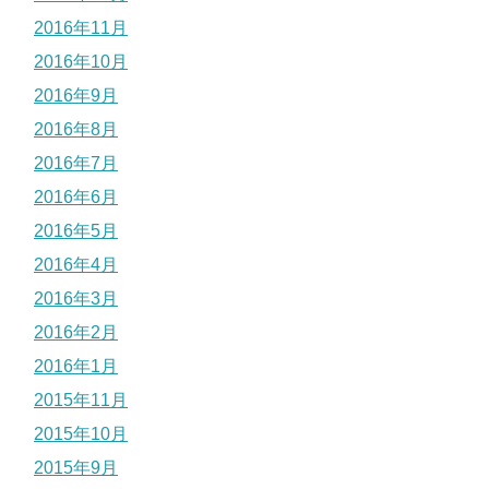
2016年11月
2016年10月
2016年9月
2016年8月
2016年7月
2016年6月
2016年5月
2016年4月
2016年3月
2016年2月
2016年1月
2015年11月
2015年10月
2015年9月