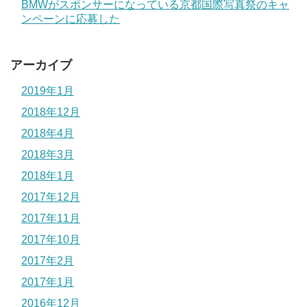
BMWがスポンサーになっている京都国際写真祭のキャ
ンペーンに応募した
アーカイブ
2019年1月
2018年12月
2018年4月
2018年3月
2018年1月
2017年12月
2017年11月
2017年10月
2017年2月
2017年1月
2016年12月