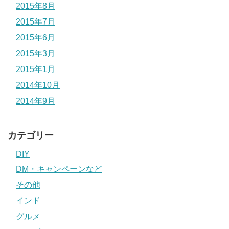
2015年8月
2015年7月
2015年6月
2015年3月
2015年1月
2014年10月
2014年9月
カテゴリー
DIY
DM・キャンペーンなど
その他
インド
グルメ