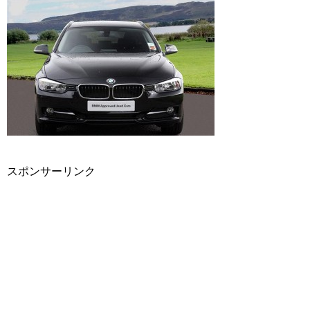
スポンサーリンク