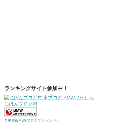
ランキングサイト参加中！
にほんブログ村
自動車(BMW) ブログランキングへ