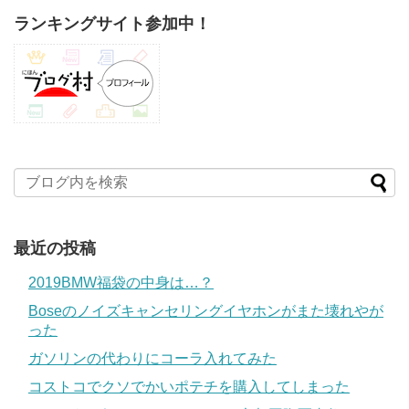
ランキングサイト参加中！
最近の投稿
2019BMW福袋の中身は…？
Boseのノイズキャンセリングイヤホンがまた壊れやが
った
ガソリンの代わりにコーラ入れてみた
コストコでクソでかいポテチを購入してしまった