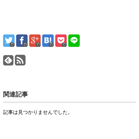
関連記事
記事は見つかりませんでした。