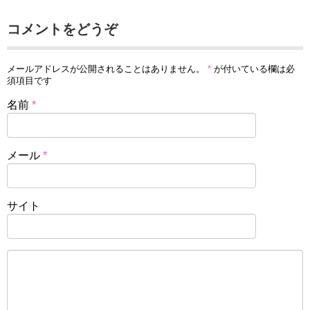
コメントをどうぞ
メールアドレスが公開されることはありません。
*
が付いている欄は必
須項目です
名前
*
メール
*
サイト