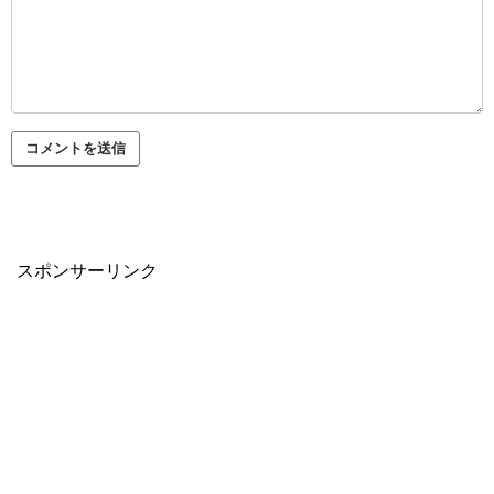
スポンサーリンク