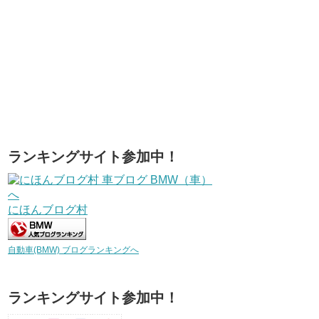
ランキングサイト参加中！
にほんブログ村
自動車(BMW) ブログランキングへ
ランキングサイト参加中！