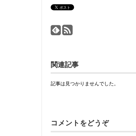
関連記事
記事は見つかりませんでした。
コメントをどうぞ