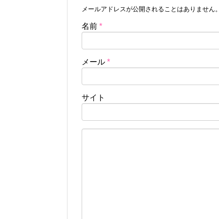
メールアドレスが公開されることはありません
名前
*
メール
*
サイト