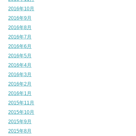
2016年10月
2016年9月
2016年8月
2016年7月
2016年6月
2016年5月
2016年4月
2016年3月
2016年2月
2016年1月
2015年11月
2015年10月
2015年9月
2015年8月