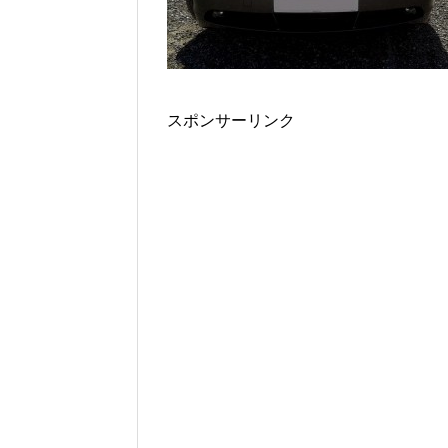
スポンサーリンク