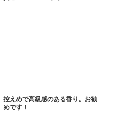
控えめで高級感のある香り。お勧
めです！