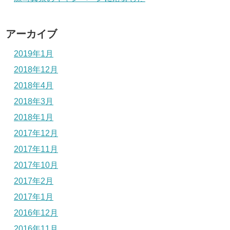
アーカイブ
2019年1月
2018年12月
2018年4月
2018年3月
2018年1月
2017年12月
2017年11月
2017年10月
2017年2月
2017年1月
2016年12月
2016年11月