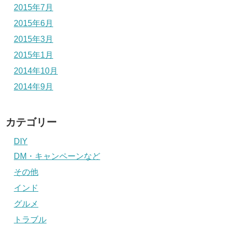
2015年7月
2015年6月
2015年3月
2015年1月
2014年10月
2014年9月
カテゴリー
DIY
DM・キャンペーンなど
その他
インド
グルメ
トラブル