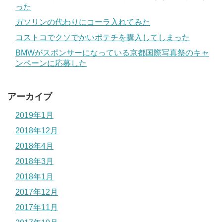
った
ガソリンの代わりにコーラ入れてみた
コストコでクソでかいポテチを購入してしまった
BMWがスポンサーになっている京都国際写真祭のキャ
ンペーンに応募した
アーカイブ
2019年1月
2018年12月
2018年4月
2018年3月
2018年1月
2017年12月
2017年11月