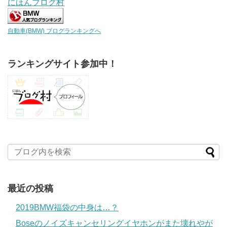
にほんブログ村
自動車(BMW) ブログランキングへ
ランキングサイト参加中！
最近の投稿
2019BMW福袋の中身は…？
Boseのノイズキャンセリングイヤホンがまた壊れやが