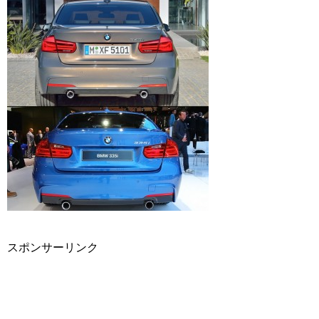
スポンサーリンク