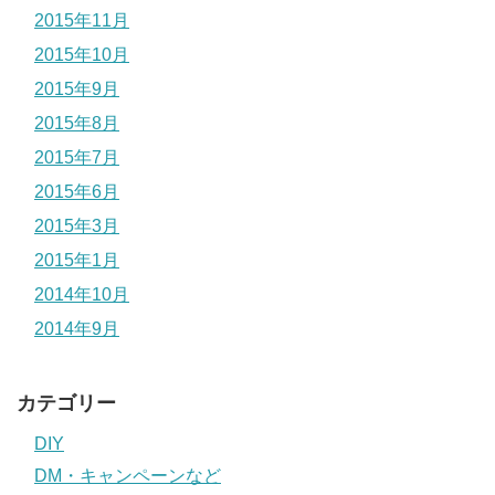
2015年11月
2015年10月
2015年9月
2015年8月
2015年7月
2015年6月
2015年3月
2015年1月
2014年10月
2014年9月
カテゴリー
DIY
DM・キャンペーンなど