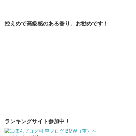
控えめで高級感のある香り。お勧めです！
ランキングサイト参加中！