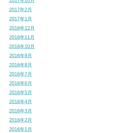
2017年10月
2017年2月
2017年1月
2016年12月
2016年11月
2016年10月
2016年9月
2016年8月
2016年7月
2016年6月
2016年5月
2016年4月
2016年3月
2016年2月
2016年1月