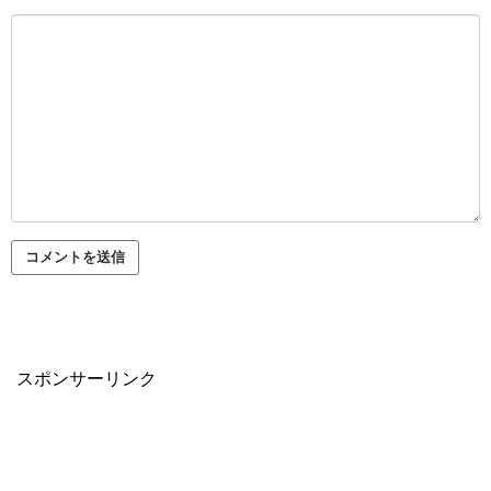
スポンサーリンク