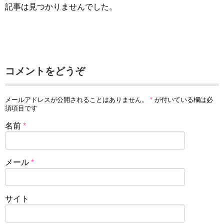
記事は見つかりませんでした。
コメントをどうぞ
メールアドレスが公開されることはありません。
*
が付いている欄は必
須項目です
名前
*
メール
*
サイト