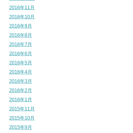
2016年11月
2016年10月
2016年9月
2016年8月
2016年7月
2016年6月
2016年5月
2016年4月
2016年3月
2016年2月
2016年1月
2015年11月
2015年10月
2015年9月