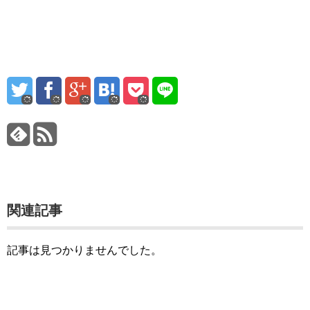
関連記事
記事は見つかりませんでした。