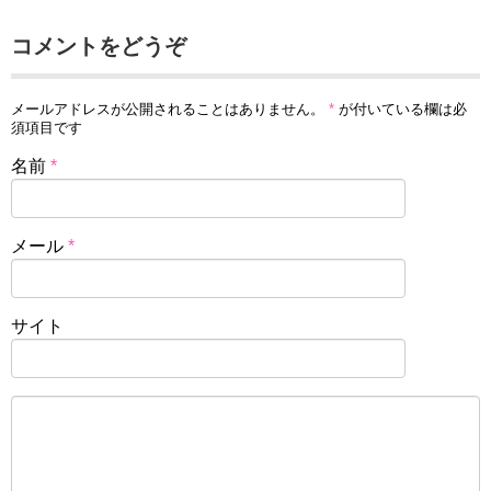
コメントをどうぞ
メールアドレスが公開されることはありません。
*
が付いている欄は必
須項目です
名前
*
メール
*
サイト