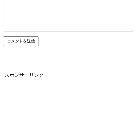
スポンサーリンク