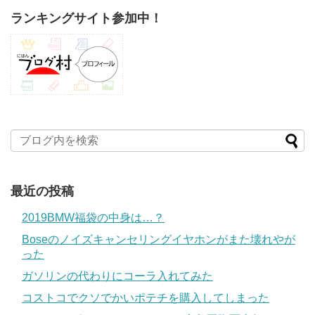
ランキングサイト参加中！
最近の投稿
2019BMW福袋の中身は…？
Boseのノイズキャンセリングイヤホンがまた壊れやが
った
ガソリンの代わりにコーラ入れてみた
コストコでクソでかいポテチを購入してしまった