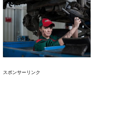
スポンサーリンク