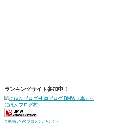
ランキングサイト参加中！
にほんブログ村
自動車(BMW) ブログランキングへ