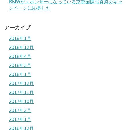
BMWがスポンサーになっている京都国際写真祭のキャ
ンペーンに応募した
アーカイブ
2019年1月
2018年12月
2018年4月
2018年3月
2018年1月
2017年12月
2017年11月
2017年10月
2017年2月
2017年1月
2016年12月